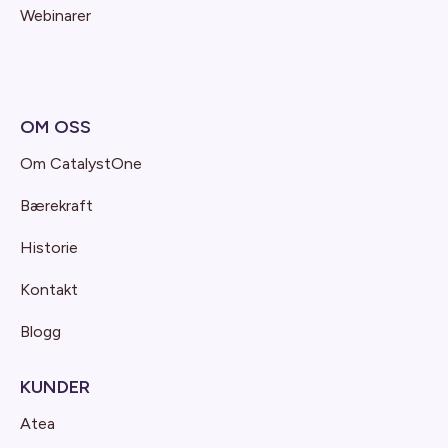
Webinarer
OM OSS
Om CatalystOne
Bærekraft
Historie
Kontakt
Blogg
KUNDER
Atea