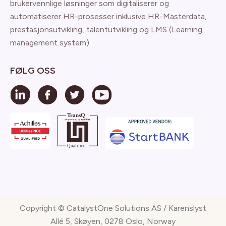
brukervennlige løsninger som digitaliserer og
automatiserer HR-prosesser inklusive HR-Masterdata,
prestasjonsutvikling, talentutvikling og LMS (Learning
management system).
FØLG OSS
Copyright © CatalystOne Solutions AS / Karenslyst
Allé 5, Skøyen, 0278 Oslo, Norway