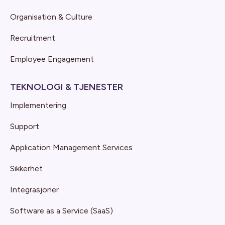
Organisation & Culture
Recruitment
Employee Engagement
TEKNOLOGI & TJENESTER
Implementering
Support
Application Management Services
Sikkerhet
Integrasjoner
Software as a Service (SaaS)