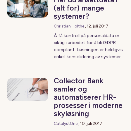
(alt for) mange
systemer?
Christian Holthe
,
12. juli 2017
Å få kontroll på personaldata er
viktig i arbeidet for å bli GDPR-
compliant. Løsningen er heldigvis
enkel: konsolidering av systemer.
Collector Bank
samler og
automatiserer HR-
prosesser i moderne
skyløsning
CatalystOne
,
10. juli 2017