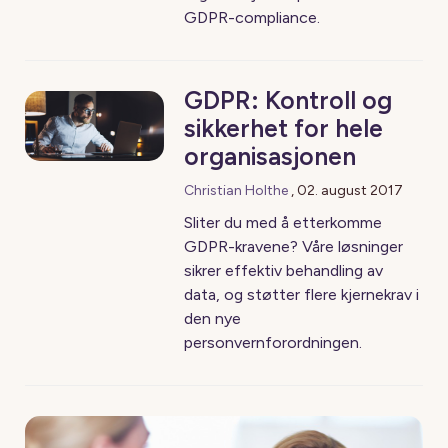
GDPR-compliance.
GDPR: Kontroll og
sikkerhet for hele
organisasjonen
Christian Holthe
,
02. august 2017
Sliter du med å etterkomme
GDPR-kravene? Våre løsninger
sikrer effektiv behandling av
data, og støtter flere kjernekrav i
den nye
personvernforordningen.