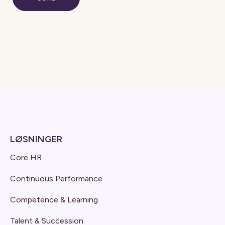
LØSNINGER
Core HR
Continuous Performance
Competence & Learning
Talent & Succession