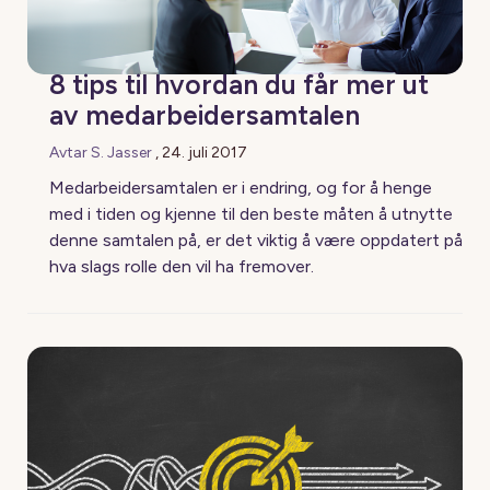
8 tips til hvordan du får mer ut
av medarbeidersamtalen
Avtar S. Jasser
,
24. juli 2017
Medarbeidersamtalen er i endring, og for å henge
med i tiden og kjenne til den beste måten å utnytte
denne samtalen på, er det viktig å være oppdatert på
hva slags rolle den vil ha fremover.