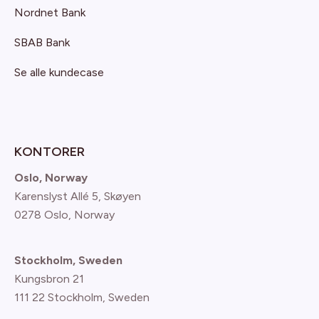
Nordnet Bank
SBAB Bank
Se alle kundecase
KONTORER
Oslo, Norway
Karenslyst Allé 5, Skøyen
0278 Oslo, Norway
Stockholm, Sweden
Kungsbron 21
111 22 Stockholm, Sweden