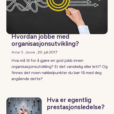
Hvordan jobbe med
organisasjonsutvikling?
Avtar S. Jasser
,
20. juli 2017
Hva må til for å gjøre en god jobb innen
organisasjonsutvikling? Er det vanskelig eller lett? Og
finnes det noen nøkkelpunkter du bør få med deg
angående dette?
Hva er egentlig
prestasjonsledelse?