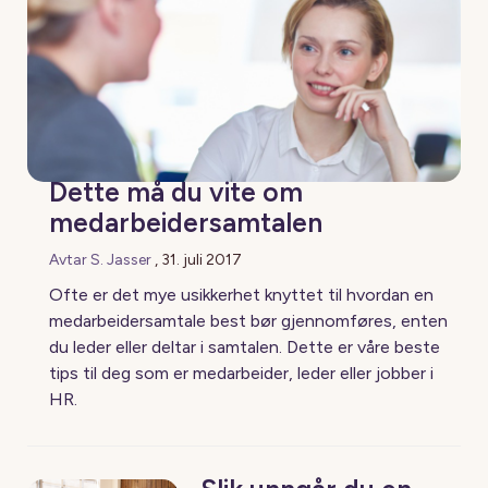
Dette må du vite om
medarbeidersamtalen
Avtar S. Jasser
,
31. juli 2017
Ofte er det mye usikkerhet knyttet til hvordan en
medarbeidersamtale best bør gjennomføres, enten
du leder eller deltar i samtalen. Dette er våre beste
tips til deg som er medarbeider, leder eller jobber i
HR.