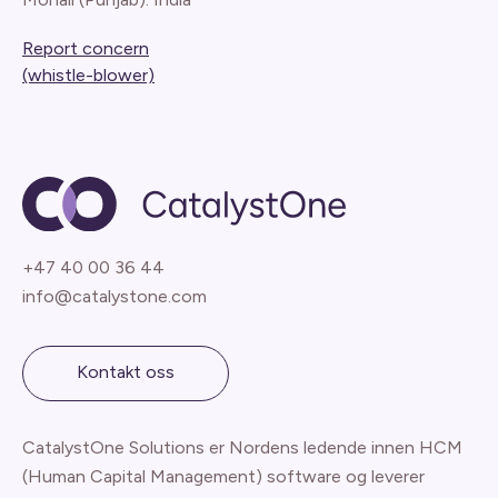
Report concern
(whistle-blower)
+47 40 00 36 44
info@catalystone.com
Kontakt oss
CatalystOne Solutions er Nordens ledende innen HCM
(Human Capital Management) software og leverer