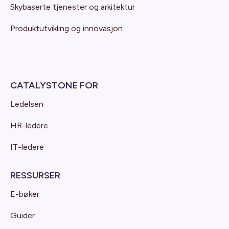
Skybaserte tjenester og arkitektur
Produktutvikling og innovasjon
CATALYSTONE FOR
Ledelsen
HR-ledere
IT-ledere
RESSURSER
E-bøker
Guider