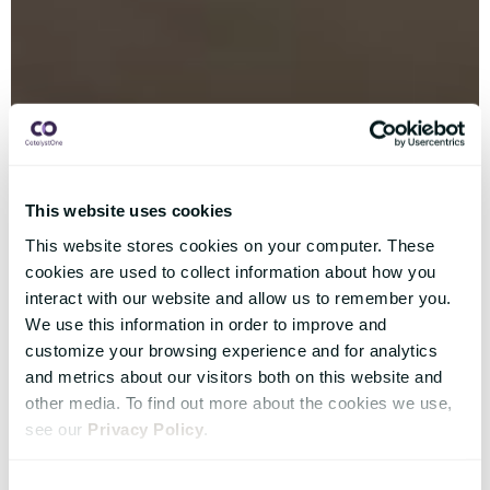
This website uses cookies
This website stores cookies on your computer. These
cookies are used to collect information about how you
interact with our website and allow us to remember you.
We use this information in order to improve and
customize your browsing experience and for analytics
and metrics about our visitors both on this website and
other media. To find out more about the cookies we use,
see our
Privacy Policy
.