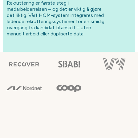
Rekruttering er første steg i
medarbeiderreisen – og det er viktig å gjøre
det riktig. Vårt HCM-system integreres med
ledende rekrutteringssystemer for en smidig
overgang fra kandidat til ansatt – uten
manuelt arbeid eller dupliserte data.