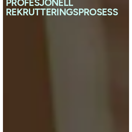
PROFESJONELL
REKRUTTERINGSPROSESS