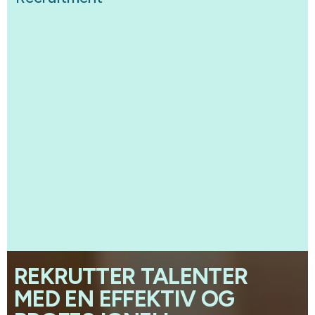
REKRUTTER TALENTER
MED EN EFFEKTIV OG