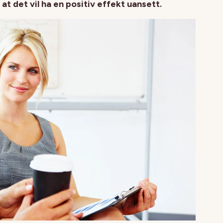
 at det vil ha en positiv effekt uansett.