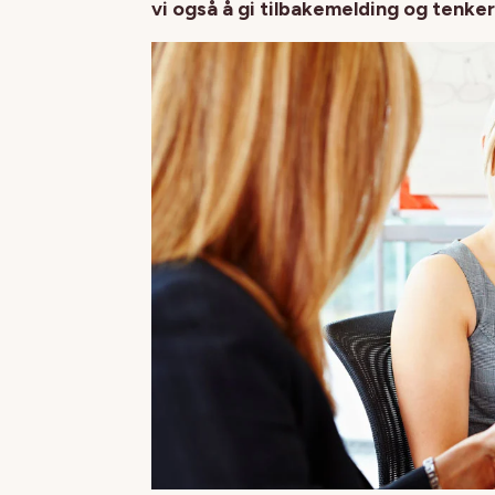
vi også å gi tilbakemelding og tenker