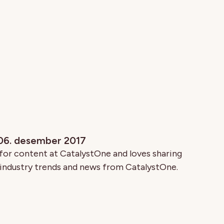
 06. desember 2017
for content at CatalystOne and loves sharing
industry trends and news from CatalystOne.