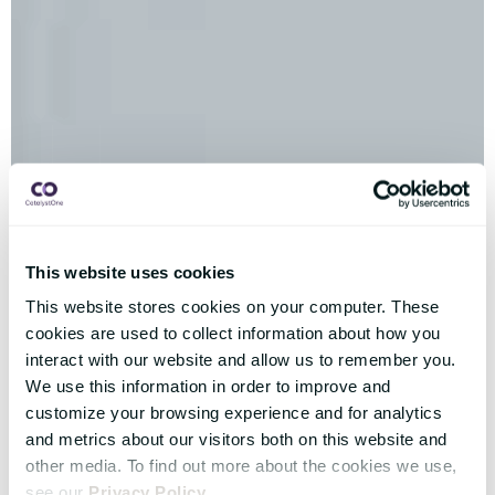
This website uses cookies
This website stores cookies on your computer. These
cookies are used to collect information about how you
interact with our website and allow us to remember you.
We use this information in order to improve and
customize your browsing experience and for analytics
and metrics about our visitors both on this website and
other media. To find out more about the cookies we use,
see our
Privacy Policy
.