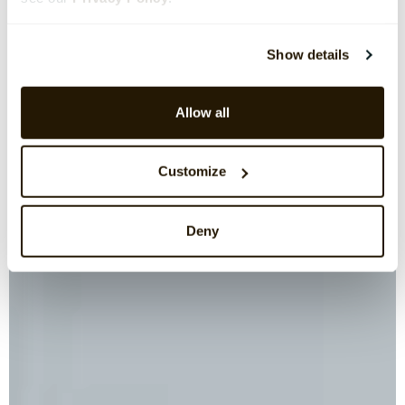
Show details
Allow all
Customize
Deny