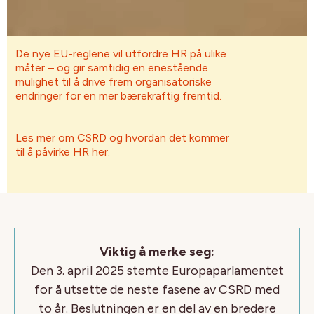
De nye EU-reglene vil utfordre HR på ulike
måter – og gir samtidig en enestående
mulighet til å drive frem organisatoriske
endringer for en mer bærekraftig fremtid.
Les mer om CSRD og hvordan det kommer
til å påvirke HR her.
Viktig å merke seg:
Den 3. april 2025 stemte Europaparlamentet
for å utsette de neste fasene av CSRD med
to år. Beslutningen er en del av en bredere