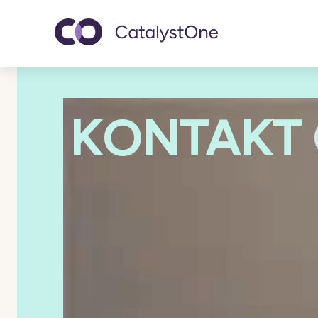
Toggle navigatio
KONTAKT