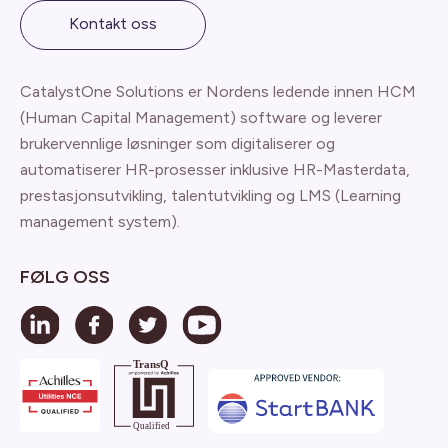
Kontakt oss
CatalystOne Solutions er Nordens ledende innen HCM
(Human Capital Management) software og leverer
brukervennlige løsninger som digitaliserer og
automatiserer HR-prosesser inklusive HR-Masterdata,
prestasjonsutvikling, talentutvikling og LMS (Learning
management system).
FØLG OSS