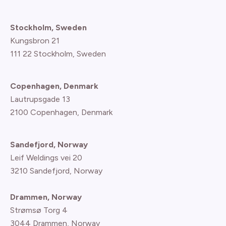
Stockholm, Sweden
Kungsbron 21
111 22 Stockholm, Sweden
Copenhagen, Denmark
Lautrupsgade 13
2100 Copenhagen
, Denmark
Sandefjord, Norway
Leif Weldings vei 20
3210 Sandefjord, Norway
Drammen, Norway
Strømsø Torg 4
3044 Drammen, Norway