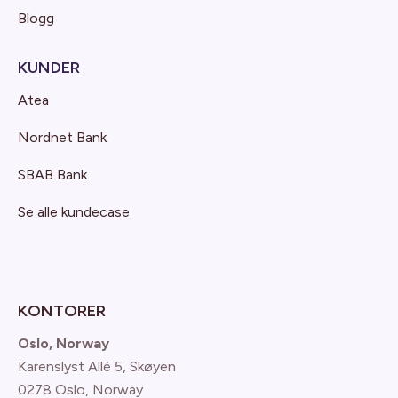
Blogg
KUNDER
Atea
Nordnet Bank
SBAB Bank
Se alle kundecase
KONTORER
Oslo, Norway
Karenslyst Allé 5, Skøyen
0278 Oslo, Norway