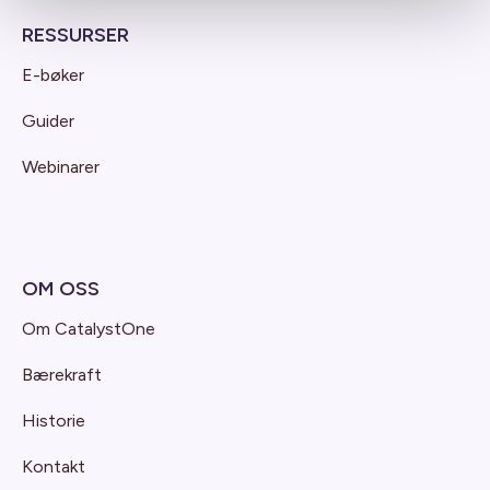
RESSURSER
E-bøker
Guider
Webinarer
OM OSS
Om CatalystOne
Bærekraft
Historie
Kontakt