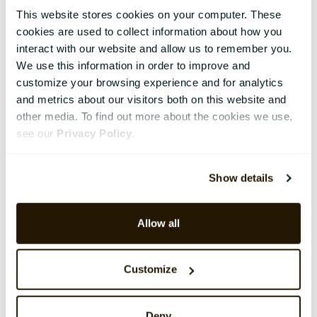
This website stores cookies on your computer. These
cookies are used to collect information about how you
interact with our website and allow us to remember you.
We use this information in order to improve and
customize your browsing experience and for analytics
and metrics about our visitors both on this website and
other media. To find out more about the cookies we use,
see our
Privacy Policy
.
Show details
Allow all
Customize
Deny