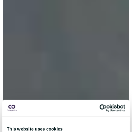
This website uses cookies