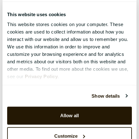
This website uses cookies
This website stores cookies on your computer. These
cookies are used to collect information about how you
interact with our website and allow us to remember you.
We use this information in order to improve and
customize your browsing experience and for analytics
and metrics about our visitors both on this website and
other media. To find out more about the cookies we use,
see our
Privacy Policy
.
Show details
Allow all
Customize