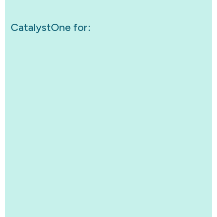
CatalystOne for: