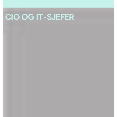
CIO OG IT-SJEFER