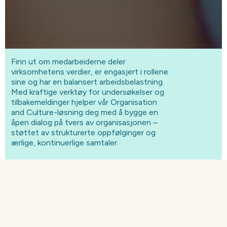
Finn ut om medarbeiderne deler
virksomhetens verdier, er engasjert i rollene
sine og har en balansert arbeidsbelastning.
Med kraftige verktøy for undersøkelser og
tilbakemeldinger hjelper vår Organisation
and Culture-løsning deg med å bygge en
åpen dialog på tvers av organisasjonen –
støttet av strukturerte oppfølginger og
ærlige, kontinuerlige samtaler.
HOLD TETT KONTAKT