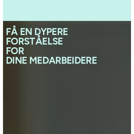
FÅ EN DYPERE
FORSTÅELSE
FOR
DINE MEDARBEIDERE