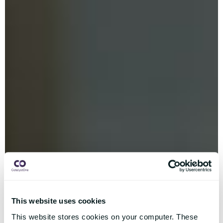
This website uses cookies
This website stores cookies on your computer. These