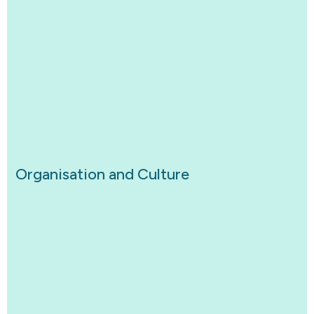
Organisation and Culture