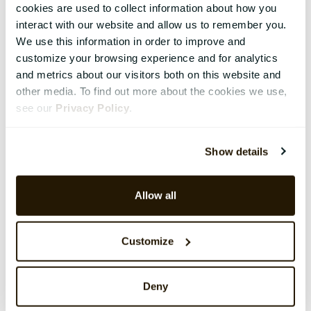
cookies are used to collect information about how you
interact with our website and allow us to remember you.
We use this information in order to improve and
customize your browsing experience and for analytics
and metrics about our visitors both on this website and
other media. To find out more about the cookies we use,
see our
Privacy Policy
.
Show details
Allow all
Customize
Deny