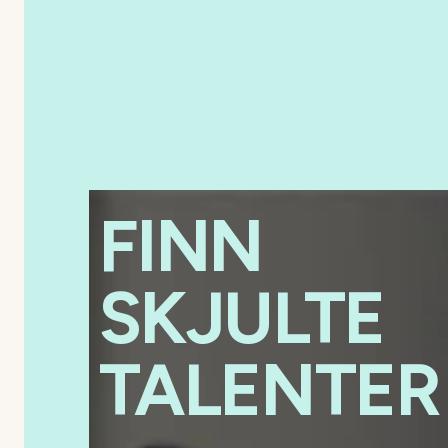
FINN
SKJULTE
TALENTER