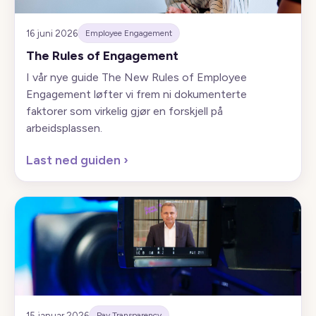
16 juni 2026
Employee Engagement
The Rules of Engagement
I vår nye guide The New Rules of Employee
Engagement løfter vi frem ni dokumenterte
faktorer som virkelig gjør en forskjell på
arbeidsplassen.
Last ned guiden
›
15 januar 2026
Pay Transparency