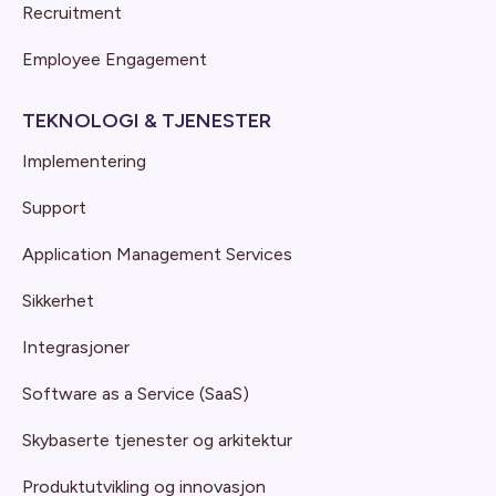
Recruitment
Employee Engagement
TEKNOLOGI & TJENESTER
Implementering
Support
Application Management Services
Sikkerhet
Integrasjoner
Software as a Service (SaaS)
Skybaserte tjenester og arkitektur
Produktutvikling og innovasjon