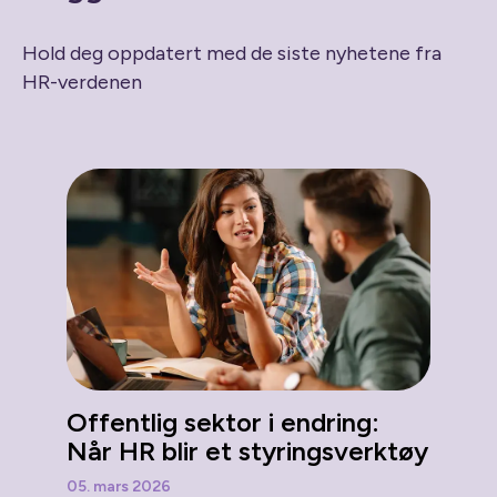
Hold deg oppdatert med de siste nyhetene fra
HR-verdenen
Offentlig sektor i endring:
Når HR blir et styringsverktøy
05. mars 2026