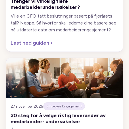
Trenger vi virkelig flere
medarbeiderundersøkelser?
Ville en CFO tatt beslutninger basert på fjorårets
tall? Neppe. Så hvorfor skal lederne dine basere seg
på utdaterte data om medarbeiderengasjement?
Last ned guiden
›
27 november 2025
Employee Engagement
30 steg for å velge riktig leverandør av
medarbeider- undersøkelser