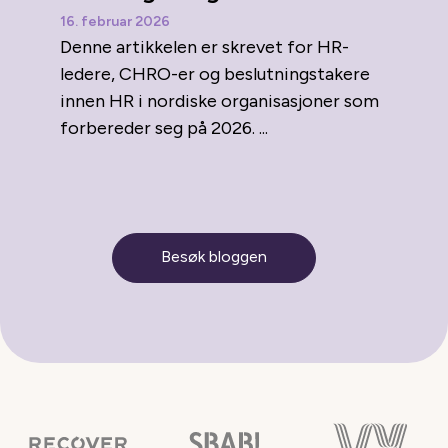
16. februar 2026
Denne artikkelen er skrevet for HR-
ledere, CHRO-er og beslutningstakere
innen HR i nordiske organisasjoner som
forbereder seg på 2026. ...
Besøk bloggen