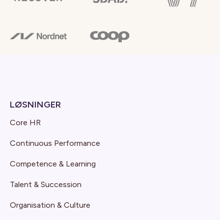
LØSNINGER
Core HR
Continuous Performance
Competence & Learning
Talent & Succession
Organisation & Culture