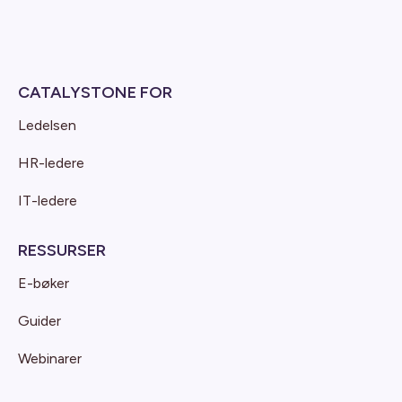
CATALYSTONE FOR
Ledelsen
HR-ledere
IT-ledere
RESSURSER
E-bøker
Guider
Webinarer