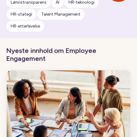
Lønnstransparens
AI
HR-teknologi
HR-stategi
Talent Management
HR-etterlevelse
Nyeste innhold om Employee
Engagement