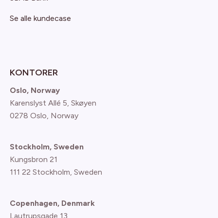
Se alle kundecase
KONTORER
Oslo, Norway
Karenslyst Allé 5, Skøyen
0278 Oslo, Norway
Stockholm, Sweden
Kungsbron 21
111 22 Stockholm, Sweden
Copenhagen, Denmark
Lautrupsgade 13