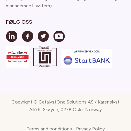
management system).
FØLG OSS
Copyright © CatalystOne Solutions AS / Karenslyst
Allé 5, Skøyen, 0278 Oslo, Norway
Terms and conditions
Privacy Policy