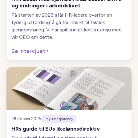
og endringer i arbeidslivet
På starten av 2026 står HR-ledere overfor en
tydelig utfordring: å gå fra innsikt til faktisk
gjennomføring. Vi har spilt inn et kort intervju med
vår CEO om dette.
Se intervjuet
›
28 oktober 2025
Pay Transparency
HRs guide til EUs likelønnsdirektiv