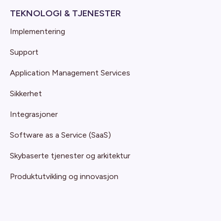
TEKNOLOGI & TJENESTER
Implementering
Support
Application Management Services
Sikkerhet
Integrasjoner
Software as a Service (SaaS)
Skybaserte tjenester og arkitektur
Produktutvikling og innovasjon