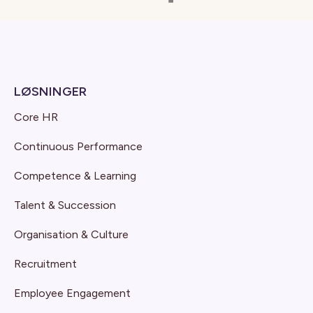
LØSNINGER
Core HR
Continuous Performance
Competence & Learning
Talent & Succession
Organisation & Culture
Recruitment
Employee Engagement