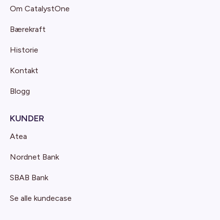
Om CatalystOne
Bærekraft
Historie
Kontakt
Blogg
KUNDER
Atea
Nordnet Bank
SBAB Bank
Se alle kundecase