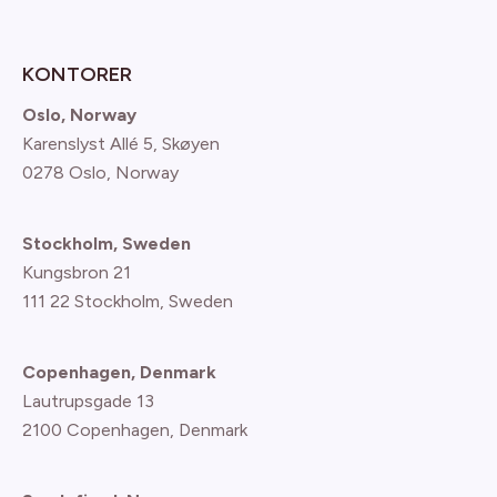
KONTORER
Oslo, Norway
Karenslyst Allé 5, Skøyen
0278 Oslo, Norway
Stockholm, Sweden
Kungsbron 21
111 22 Stockholm, Sweden
Copenhagen, Denmark
Lautrupsgade 13
2100 Copenhagen
, Denmark