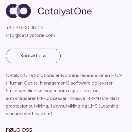
+47 40 00 36 44
info@catalystone.com
Kontakt oss
CatalystOne Solutions er Nordens ledende innen HCM
(Human Capital Management) software og leverer
brukervennlige løsninger som digitaliserer og
automatiserer HR-prosesser inklusive HR-Masterdata,
prestasjonsutvikling, talentutvikling og LMS (Learning
management system).
FØLG OSS