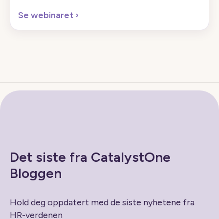
Se webinaret
›
Det siste fra CatalystOne
Bloggen
Hold deg oppdatert med de siste nyhetene fra
HR-verdenen