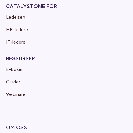
CATALYSTONE FOR
Ledelsen
HR-ledere
IT-ledere
RESSURSER
E-bøker
Guider
Webinarer
OM OSS