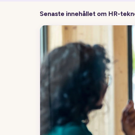
Senaste innehållet om HR-tekn