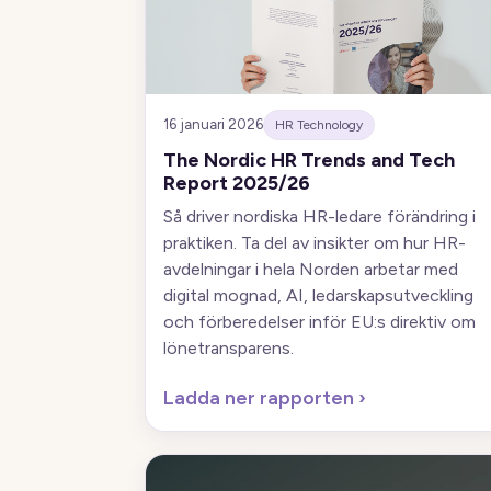
16 januari 2026
HR Technology
The Nordic HR Trends and Tech
Report 2025/26
Så driver nordiska HR-ledare förändring i
praktiken. Ta del av insikter om hur HR-
avdelningar i hela Norden arbetar med
digital mognad, AI, ledarskapsutveckling
och förberedelser inför EU:s direktiv om
lönetransparens.
Ladda ner rapporten
›