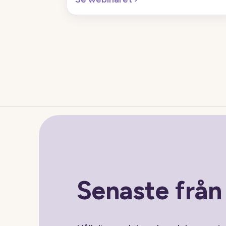
Senaste frå