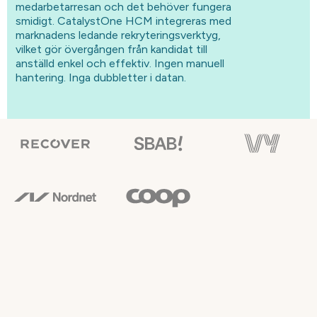
medarbetarresan och det behöver fungera
smidigt. CatalystOne HCM integreras med
marknadens ledande rekryteringsverktyg,
vilket gör övergången från kandidat till
anställd enkel och effektiv. Ingen manuell
hantering. Inga dubbletter i datan.