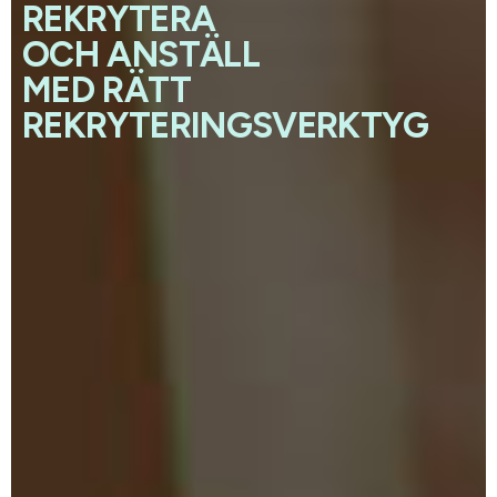
REKRYTERA
OCH ANSTÄLL
MED RÄTT
REKRYTERINGSVERKTYG