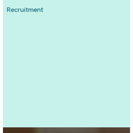
Recruitment