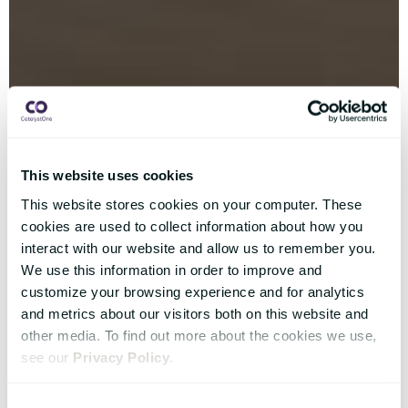
This website uses cookies
This website stores cookies on your computer. These
cookies are used to collect information about how you
interact with our website and allow us to remember you.
We use this information in order to improve and
customize your browsing experience and for analytics
and metrics about our visitors both on this website and
other media. To find out more about the cookies we use,
see our
Privacy Policy
.