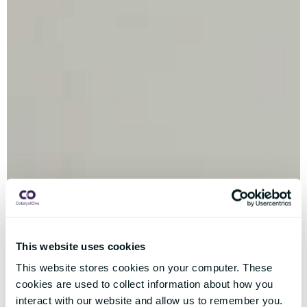
This website uses cookies
This website stores cookies on your computer. These
cookies are used to collect information about how you
interact with our website and allow us to remember you.