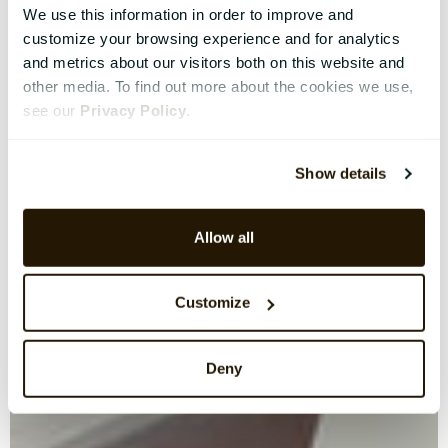
We use this information in order to improve and
customize your browsing experience and for analytics
and metrics about our visitors both on this website and
other media. To find out more about the cookies we use,
see our
Privacy Policy
.
Show details
Allow all
Customize
Deny