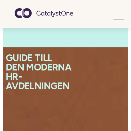
Toggle
GUIDE TILL
DEN MODERNA
HR-
AVDELNINGEN