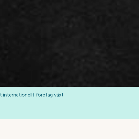
 internationellt företag växt