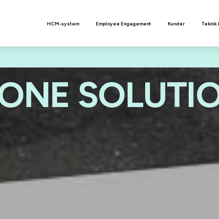
n
HCM-system
Employee Engagement
Kunder
Teknik 
ONE SOLUTIO