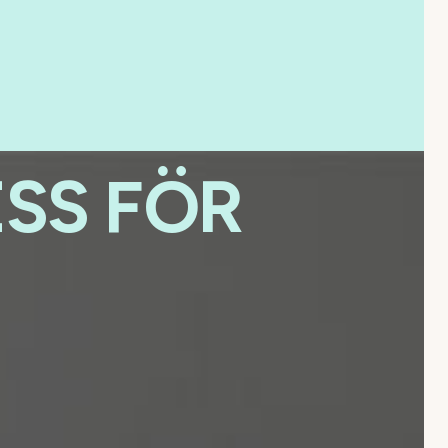
ESS FÖR