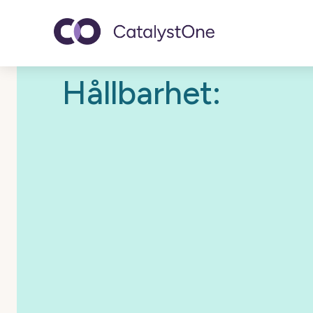
Toggle navigatio
Hållbarhet: