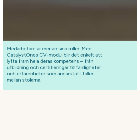
Medarbetare är mer än sina roller. Med
CatalystOnes CV-modul blir det enkelt att
lyfta fram hela deras kompetens – från
utbildning och certifieringar till färdigheter
och erfarenheter som annars lätt faller
mellan stolarna.