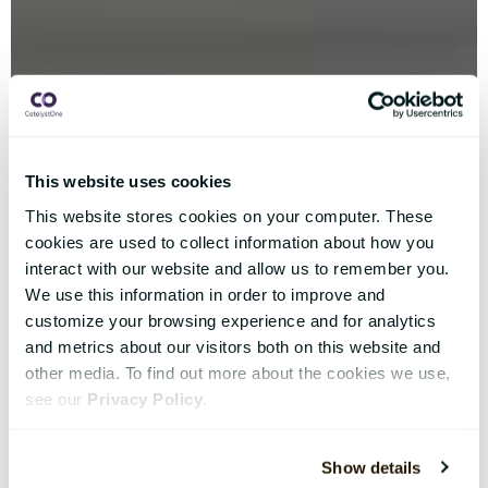
This website uses cookies
This website stores cookies on your computer. These
cookies are used to collect information about how you
interact with our website and allow us to remember you.
We use this information in order to improve and
customize your browsing experience and for analytics
and metrics about our visitors both on this website and
other media. To find out more about the cookies we use,
see our
Privacy Policy
.
Show details