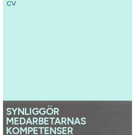
CV
SYNLIGGÖR
MEDARBETARNAS
KOMPETENSER