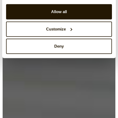
Allow all
Customize
Deny