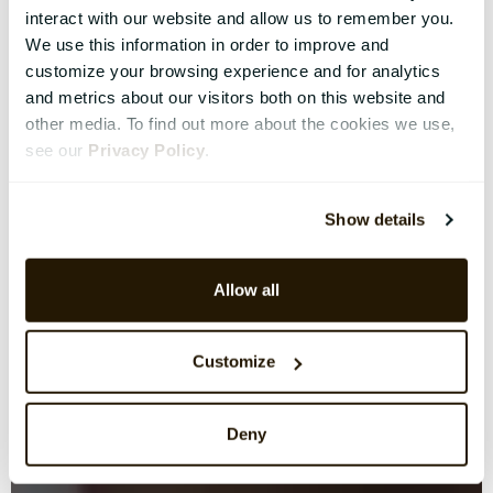
interact with our website and allow us to remember you.
We use this information in order to improve and
customize your browsing experience and for analytics
and metrics about our visitors both on this website and
other media. To find out more about the cookies we use,
see our
Privacy Policy
.
Show details
Allow all
Customize
Deny