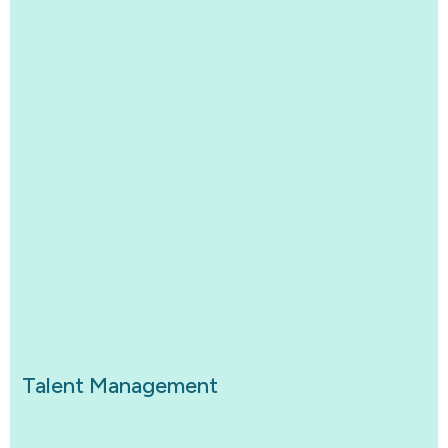
Talent Management