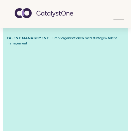
Toggle
TALENT MANAGEMENT
- Stärk organisationen med strategisk talent
management