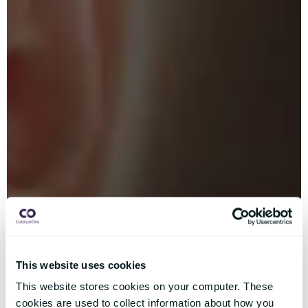
This website uses cookies
This website stores cookies on your computer. These
cookies are used to collect information about how you