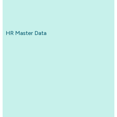
HR Master Data