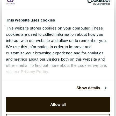
This website uses cookies
This website stores cookies on your computer. These
cookies are used to collect information about how you
interact with our website and allow us to remember you.
We use this information in order to improve and
customize your browsing experience and for analytics
and metrics about our visitors both on this website and
other media. To find out more about the cookies we use,
see our
Privacy Policy
.
Show details
Allow all