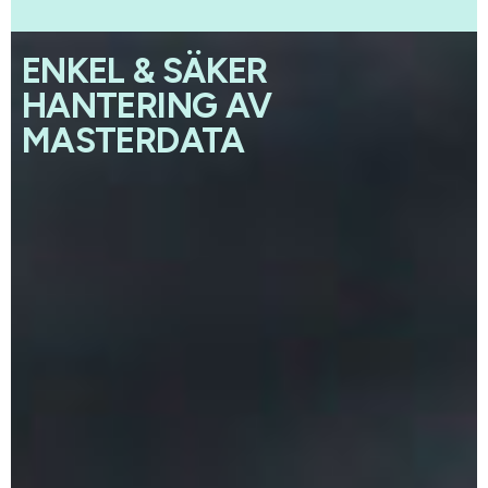
ENKEL & SÄKER
HANTERING AV
MASTERDATA