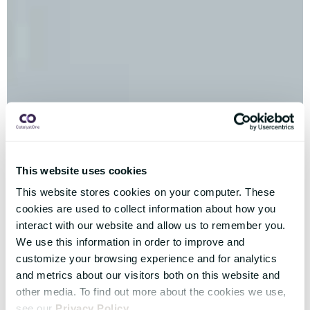
This website uses cookies
This website stores cookies on your computer. These
cookies are used to collect information about how you
interact with our website and allow us to remember you.
We use this information in order to improve and
customize your browsing experience and for analytics
and metrics about our visitors both on this website and
other media. To find out more about the cookies we use,
see our
Privacy Policy
.