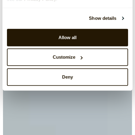
Show details
Allow all
Customize
Deny