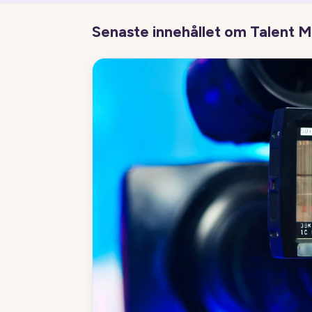
Senaste innehållet om Talent