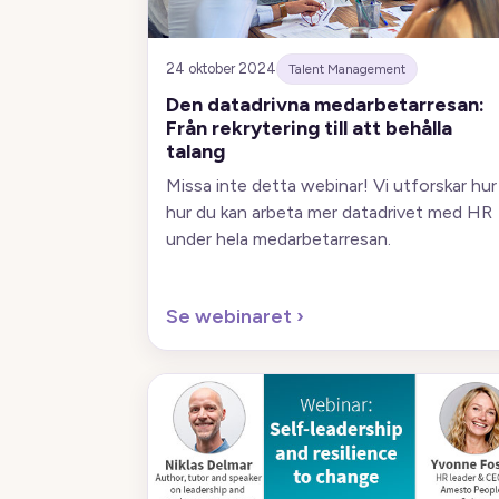
24 oktober 2024
Talent Management
Den datadrivna medarbetarresan:
Från rekrytering till att behålla
talang
Missa inte detta webinar! Vi utforskar hur
hur du kan arbeta mer datadrivet med HR
under hela medarbetarresan.
Se webinaret
›