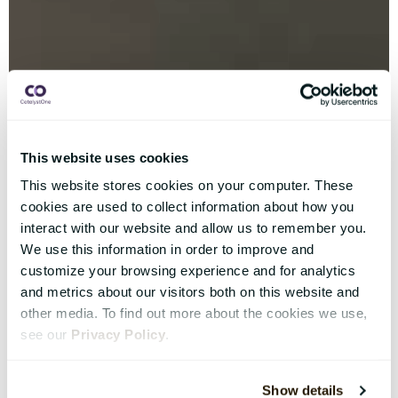
This website uses cookies
This website stores cookies on your computer. These
cookies are used to collect information about how you
interact with our website and allow us to remember you.
We use this information in order to improve and
customize your browsing experience and for analytics
and metrics about our visitors both on this website and
other media. To find out more about the cookies we use,
see our
Privacy Policy
.
Show details