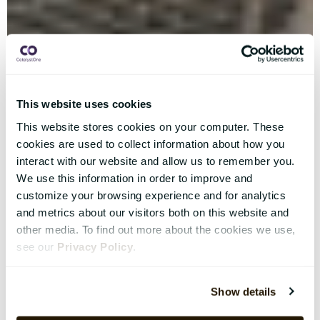
This website uses cookies
This website stores cookies on your computer. These
cookies are used to collect information about how you
interact with our website and allow us to remember you.
We use this information in order to improve and
customize your browsing experience and for analytics
and metrics about our visitors both on this website and
other media. To find out more about the cookies we use,
see our
Privacy Policy
.
Show details