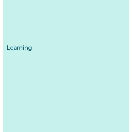
Learning