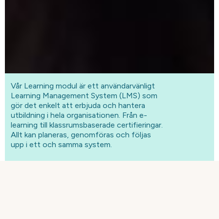
Vår Learning modul är ett användarvänligt
Learning Management System (LMS) som
gör det enkelt att erbjuda och hantera
utbildning i hela organisationen. Från e-
learning till klassrumsbaserade certifieringar.
Allt kan planeras, genomföras och följas
upp i ett och samma system.