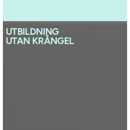
UTBILDNING
UTAN KRÅNGEL