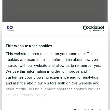
This website uses cookies
This website stores cookies on your computer. These
cookies are used to collect information about how you
interact with our website and allow us to remember you.
We use this information in order to improve and
customize your browsing experience and for analytics
and metrics about our visitors both on this website and
other media. To find out more about the cookies we use,
see our
Privacy Policy
.