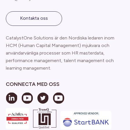
Kontakta oss
CatalystOne Solutions är den Nordiska ledaren inom
HCM (Human Capital Management) mjukvara och
användarvänliga processer som HR masterdata,
performance management, talent management och
learning management.
CONNECTA MED OSS