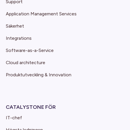
Support
Application Management Services
Säkerhet
Integrations
Software-as-a-Service
Cloud architecture
Produktutveckling & Innovation
CATALYSTONE FÖR
IT-chef
Högsta ledningen