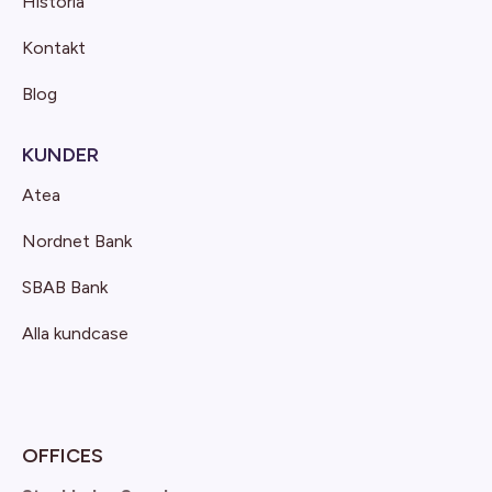
Historia
Kontakt
Blog
KUNDER
Atea
Nordnet Bank
SBAB Bank
Alla kundcase
OFFICES