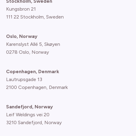
Stockholm, Sweden
Kungsbron 21
111 22 Stockholm, Sweden
Oslo, Norway
Karenslyst Allé 5, Skøyen
0278 Oslo, Norway
Copenhagen, Denmark
Lautrupsgade 13
2100 Copenhagen
, Denmark
Sandefjord, Norway
Leif Weldings vei 20
3210 Sandefjord, Norway