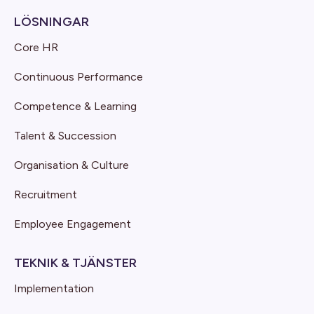
LÖSNINGAR
Core HR
Continuous Performance
Competence & Learning
Talent & Succession
Organisation & Culture
Recruitment
Employee Engagement
TEKNIK & TJÄNSTER
Implementation