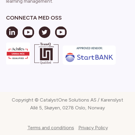
learning management.
CONNECTA MED OSS
Copyright © CatalystOne Solutions AS / Karenslyst
Allé 5, Skøyen, 0278 Oslo, Norway
Terms and conditions
Privacy Policy