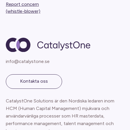
Report concern
(whistle-blower)
info@catalystone.se
Kontakta oss
CatalystOne Solutions är den Nordiska ledaren inom
HCM (Human Capital Management) mjukvara och
användarvänliga processer som HR masterdata,
performance management, talent management och