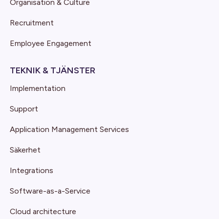
Organisation & Culture
Recruitment
Employee Engagement
TEKNIK & TJÄNSTER
Implementation
Support
Application Management Services
Säkerhet
Integrations
Software-as-a-Service
Cloud architecture