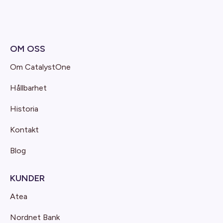
OM OSS
Om CatalystOne
Hållbarhet
Historia
Kontakt
Blog
KUNDER
Atea
Nordnet Bank