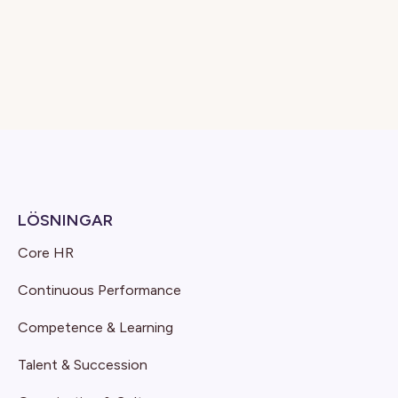
LÖSNINGAR
Core HR
Continuous Performance
Competence & Learning
Talent & Succession