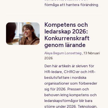
förmåga att hantera förändring.
Kompetens och
ledarskap 2026:
Konkurrenskraft
genom lärande
Aleya Begum Lonsetteig
,
13 februari
2026
Den här artikeln är skriven för
HR-ledare, CHRO:er och HR-
beslutsfattare i nordiska
organisationer som förbereder
sig för 2026. Pressen och
behoven kring kompetens och
ledarskapsförmågor blir bara
större under 2026. Teknologin,