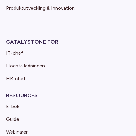
Produktutveckling & Innovation
CATALYSTONE FÖR
IT-chef
Högsta ledningen
HR-chef
RESOURCES
E-bok
Guide
Webinarer