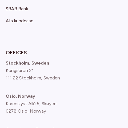
SBAB Bank
Alla kundcase
OFFICES
Stockholm, Sweden
Kungsbron 21
111 22 Stockholm, Sweden
Oslo, Norway
Karenslyst Allé 5, Skøyen
0278 Oslo, Norway