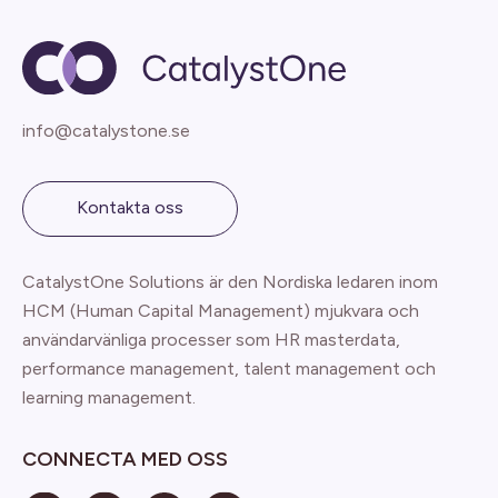
info@catalystone.se
Kontakta oss
CatalystOne Solutions är den Nordiska ledaren inom
HCM (Human Capital Management) mjukvara och
användarvänliga processer som HR masterdata,
performance management, talent management och
learning management.
CONNECTA MED OSS