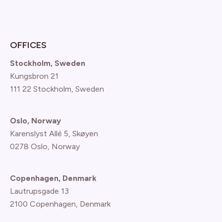
OFFICES
Stockholm, Sweden
Kungsbron 21
111 22 Stockholm, Sweden
Oslo, Norway
Karenslyst Allé 5, Skøyen
0278 Oslo, Norway
Copenhagen, Denmark
Lautrupsgade 13
2100 Copenhagen
, Denmark