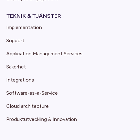
TEKNIK & TJÄNSTER
Implementation
Support
Application Management Services
Säkerhet
Integrations
Software-as-a-Service
Cloud architecture
Produktutveckling & Innovation