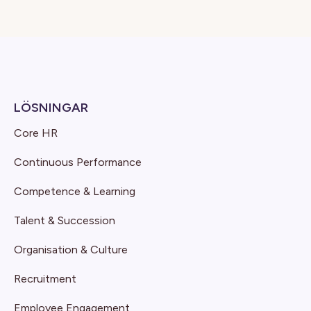
LÖSNINGAR
Core HR
Continuous Performance
Competence & Learning
Talent & Succession
Organisation & Culture
Recruitment
Employee Engagement