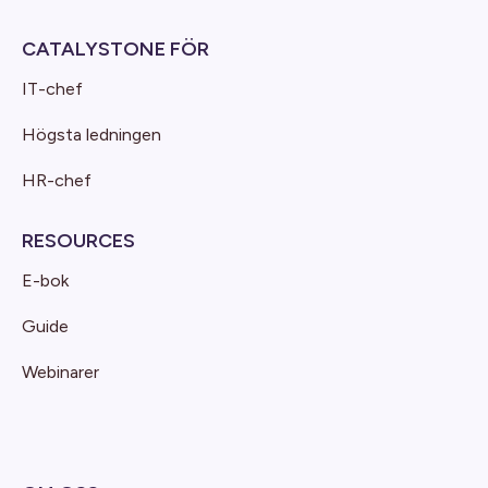
CATALYSTONE FÖR
IT-chef
Högsta ledningen
HR-chef
RESOURCES
E-bok
Guide
Webinarer