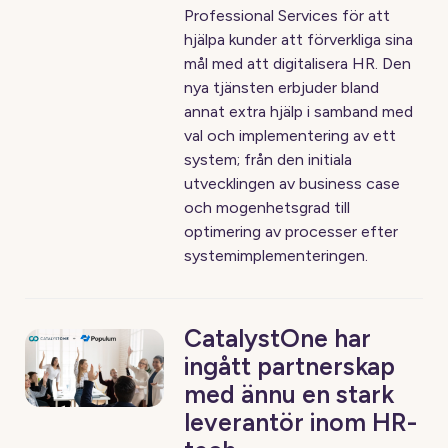
Professional Services för att
hjälpa kunder att förverkliga sina
mål med att digitalisera HR. Den
nya tjänsten erbjuder bland
annat extra hjälp i samband med
val och implementering av ett
system; från den initiala
utvecklingen av business case
och mogenhetsgrad till
optimering av processer efter
systemimplementeringen.
CatalystOne har
ingått partnerskap
med ännu en stark
leverantör inom HR-