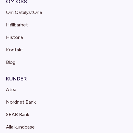
OM OSS
Om CatalystOne
Hållbarhet
Historia
Kontakt
Blog
KUNDER
Atea
Nordnet Bank
SBAB Bank
Alla kundcase