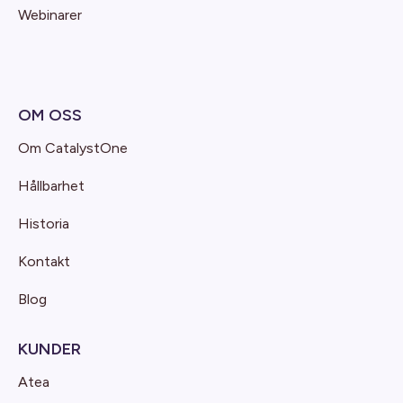
Webinarer
OM OSS
Om CatalystOne
Hållbarhet
Historia
Kontakt
Blog
KUNDER
Atea