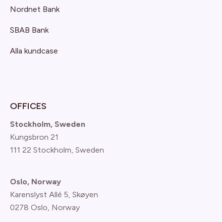
Nordnet Bank
SBAB Bank
Alla kundcase
OFFICES
Stockholm, Sweden
Kungsbron 21
111 22 Stockholm, Sweden
Oslo, Norway
Karenslyst Allé 5, Skøyen
0278 Oslo, Norway