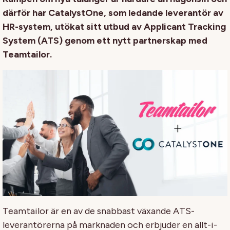
därför har CatalystOne, som ledande leverantör av
HR-system, utökat sitt utbud av Applicant Tracking
System (ATS) genom ett nytt partnerskap med
Teamtailor.
Teamtailor är en av de snabbast växande ATS-
leverantörerna på marknaden och erbjuder en allt-i-