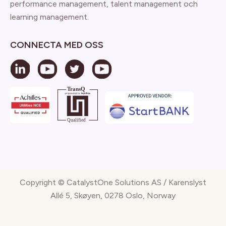
performance management, talent management och
learning management.
CONNECTA MED OSS
Copyright © CatalystOne Solutions AS / Karenslyst
Allé 5, Skøyen, 0278 Oslo, Norway