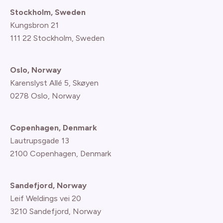
Stockholm, Sweden
Kungsbron 21
111 22 Stockholm, Sweden
Oslo, Norway
Karenslyst Allé 5, Skøyen
0278 Oslo, Norway
Copenhagen, Denmark
Lautrupsgade 13
2100 Copenhagen
, Denmark
Sandefjord, Norway
Leif Weldings vei 20
3210 Sandefjord, Norway