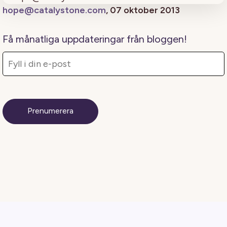
hope@catalystone.com
, 07 oktober 2013
Få månatliga uppdateringar från bloggen!