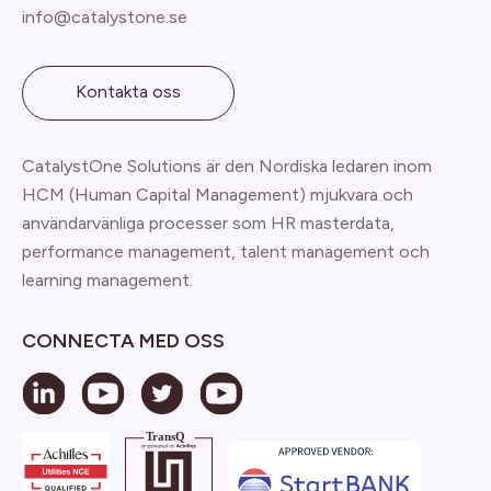
info@catalystone.se
Kontakta oss
CatalystOne Solutions är den Nordiska ledaren inom
HCM (Human Capital Management) mjukvara och
användarvänliga processer som HR masterdata,
performance management, talent management och
learning management.
CONNECTA MED OSS