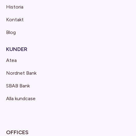
Historia
Kontakt
Blog
KUNDER
Atea
Nordnet Bank
SBAB Bank
Alla kundcase
OFFICES