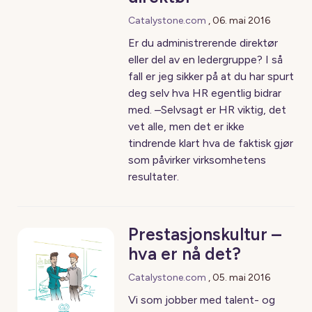
Catalystone.com
,
06. mai 2016
Er du administrerende direktør
eller del av en ledergruppe? I så
fall er jeg sikker på at du har spurt
deg selv hva HR egentlig bidrar
med. –Selvsagt er HR viktig, det
vet alle, men det er ikke
tindrende klart hva de faktisk gjør
som påvirker virksomhetens
resultater.
Prestasjonskultur –
hva er nå det?
Catalystone.com
,
05. mai 2016
Vi som jobber med talent- og