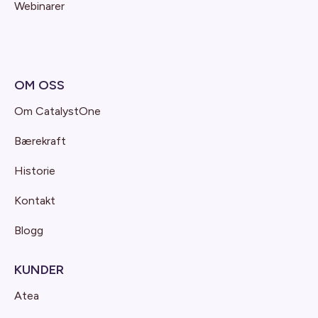
Webinarer
OM OSS
Om CatalystOne
Bærekraft
Historie
Kontakt
Blogg
KUNDER
Atea