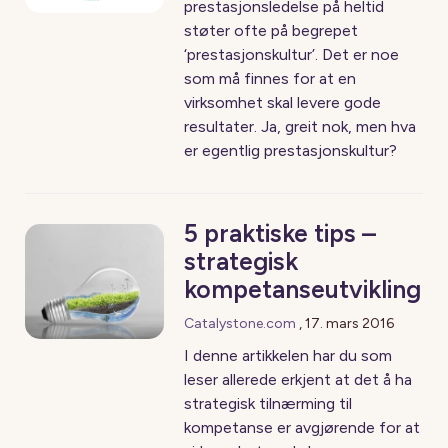
prestasjonsledelse på heltid
støter ofte på begrepet
‘prestasjonskultur’. Det er noe
som må finnes for at en
virksomhet skal levere gode
resultater. Ja, greit nok, men hva
er egentlig prestasjonskultur?
5 praktiske tips –
strategisk
kompetanseutvikling
Catalystone.com
,
17. mars 2016
I denne artikkelen har du som
leser allerede erkjent at det å ha
strategisk tilnærming til
kompetanse er avgjørende for at