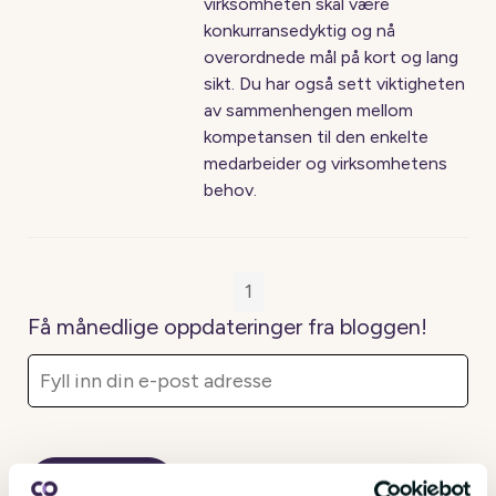
virksomheten skal være
konkurransedyktig og nå
overordnede mål på kort og lang
sikt. Du har også sett viktigheten
av sammenhengen mellom
kompetansen til den enkelte
medarbeider og virksomhetens
behov.
1
Få månedlige oppdateringer fra bloggen!