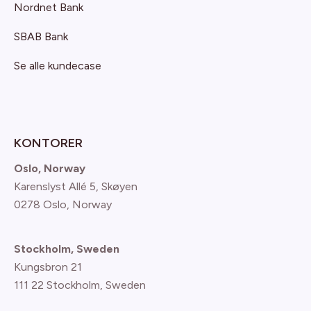
Nordnet Bank
SBAB Bank
Se alle kundecase
KONTORER
Oslo, Norway
Karenslyst Allé 5, Skøyen
0278 Oslo, Norway
Stockholm, Sweden
Kungsbron 21
111 22 Stockholm, Sweden