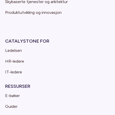
Skybaserte tjenester og arkitektur
Produktutvikling og innovasjon
CATALYSTONE FOR
Ledelsen
HR-ledere
IT-ledere
RESSURSER
E-bøker
Guider