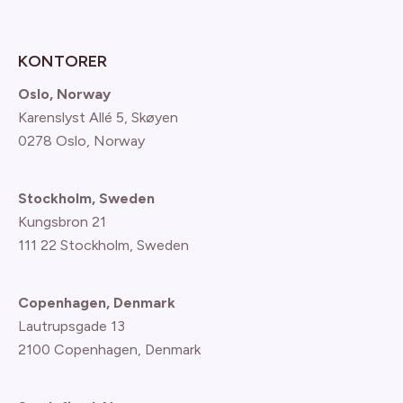
KONTORER
Oslo, Norway
Karenslyst Allé 5, Skøyen
0278 Oslo, Norway
Stockholm, Sweden
Kungsbron 21
111 22 Stockholm, Sweden
Copenhagen, Denmark
Lautrupsgade 13
2100 Copenhagen
, Denmark