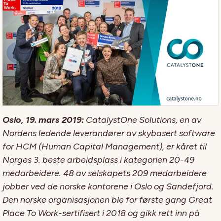
Oslo, 19. mars 2019:
CatalystOne Solutions, en av
Nordens ledende leverandører av skybasert software
for HCM (Human Capital Management), er kåret til
Norges 3. beste arbeidsplass i kategorien 20-49
medarbeidere. 48 av selskapets 209 medarbeidere
jobber ved de norske kontorene i Oslo og Sandefjord.
Den norske organisasjonen ble for første gang Great
Place To Work-sertifisert i 2018 og gikk rett inn på