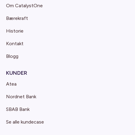
Om CatalystOne
Bærekraft
Historie
Kontakt
Blogg
KUNDER
Atea
Nordnet Bank
SBAB Bank
Se alle kundecase