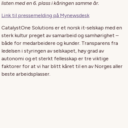
listen med en 6. plass i kåringen samme år.
Link til pressemelding på Mynewsdesk
CatalystOne Solutions er et norsk it-selskap med en
sterk kultur preget av samarbeid og samhørighet –
både for medarbeidere og kunder. Transparens fra
ledelsen i styringen av selskapet, høy grad av
autonomi og et sterkt fellesskap er tre viktige
faktorer for at vi har blitt kåret til en av Norges aller
beste arbeidsplasser.