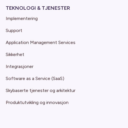
TEKNOLOGI & TJENESTER
Implementering
Support
Application Management Services
Sikkerhet
Integrasjoner
Software as a Service (SaaS)
Skybaserte tjenester og arkitektur
Produktutvikling og innovasjon