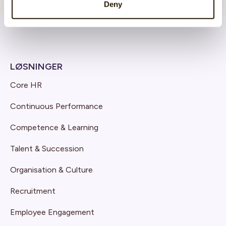
Deny
LØSNINGER
Core HR
Continuous Performance
Competence & Learning
Talent & Succession
Organisation & Culture
Recruitment
Employee Engagement