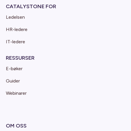
CATALYSTONE FOR
Ledelsen
HR-ledere
IT-ledere
RESSURSER
E-bøker
Guider
Webinarer
OM OSS