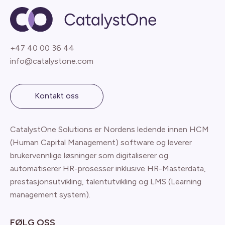
+47 40 00 36 44
info@catalystone.com
Kontakt oss
CatalystOne Solutions er Nordens ledende innen HCM
(Human Capital Management) software og leverer
brukervennlige løsninger som digitaliserer og
automatiserer HR-prosesser inklusive HR-Masterdata,
prestasjonsutvikling, talentutvikling og LMS (Learning
management system).
FØLG OSS