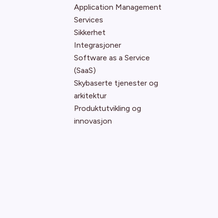
Application Management
Services
Sikkerhet
Integrasjoner
Software as a Service
(SaaS)
Skybaserte tjenester og
arkitektur
Produktutvikling og
innovasjon