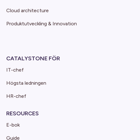
Cloud architecture
Produktutveckling & Innovation
CATALYSTONE FÖR
IT-chef
Högsta ledningen
HR-chef
RESOURCES
E-bok
Guide