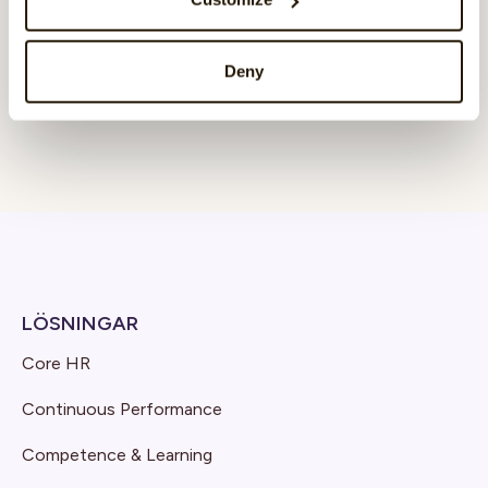
Deny
LÖSNINGAR
Core HR
Continuous Performance
Competence & Learning