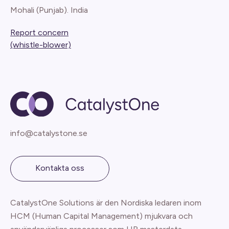
Mohali (Punjab). India
Report concern
(whistle-blower)
info@catalystone.se
Kontakta oss
CatalystOne Solutions är den Nordiska ledaren inom
HCM (Human Capital Management) mjukvara och