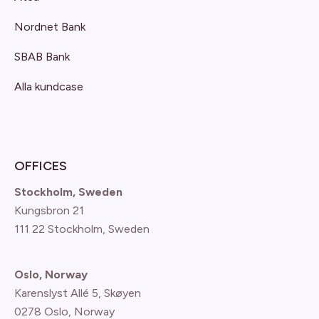
Nordnet Bank
SBAB Bank
Alla kundcase
OFFICES
Stockholm, Sweden
Kungsbron 21
111 22 Stockholm, Sweden
Oslo, Norway
Karenslyst Allé 5, Skøyen
0278 Oslo, Norway