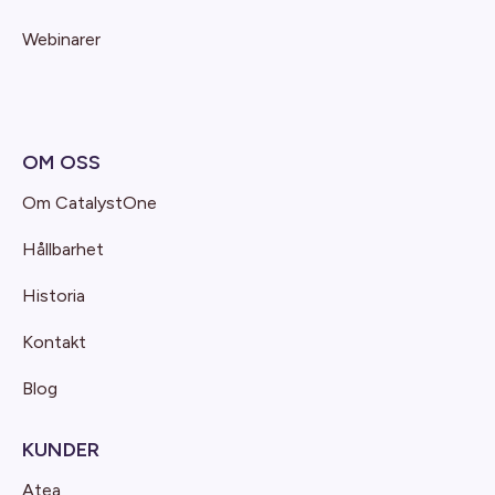
Webinarer
OM OSS
Om CatalystOne
Hållbarhet
Historia
Kontakt
Blog
KUNDER
Atea