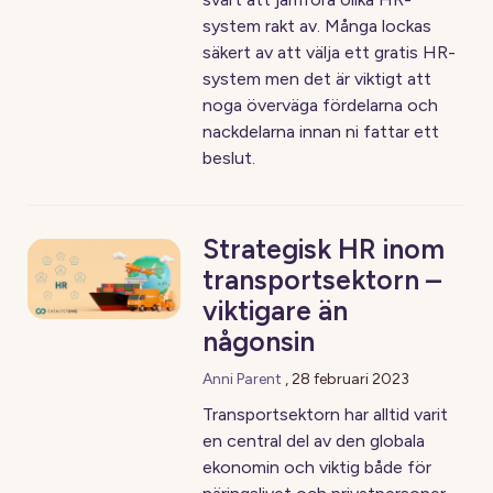
system rakt av. Många lockas
säkert av att välja ett gratis HR-
system men det är viktigt att
noga överväga fördelarna och
nackdelarna innan ni fattar ett
beslut.
Strategisk HR inom
transportsektorn –
viktigare än
någonsin
Anni Parent
,
28 februari 2023
Transportsektorn har alltid varit
en central del av den globala
ekonomin och viktig både för