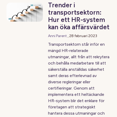
Trender i
transportsektorn:
Hur ett HR-system
kan öka affärsvärdet
Anni Parent
,
28 februari 2023
Transportsektorn står inför en
mängd HR-relaterade
utmaningar, allt från att rekrytera
och behålla medarbetare till att
säkerställa anställdas säkerhet
samt deras efterlevnad av
diverse regleringar eller
certifieringar. Genom att
implementera ett heltäckande
HR-system blir det enklare för
företagen att strategiskt
hantera dessa utmaningar och