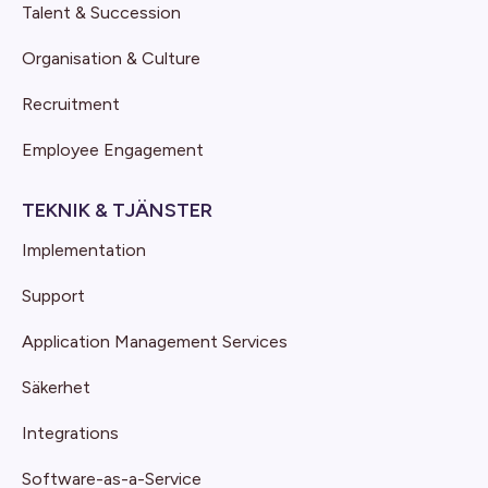
Talent & Succession
Organisation & Culture
Recruitment
Employee Engagement
TEKNIK & TJÄNSTER
Implementation
Support
Application Management Services
Säkerhet
Integrations
Software-as-a-Service