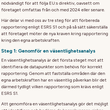
nödvändigt för att följa EU:s direktiv, oavsett om
företaget omfattas från och med 2024 eller senare.
Här delar vi med oss av tre steg för att förbereda
rapportering enligt ESRS S1 och på så sätt säkerställa
att företaget möter de nya kraven kring rapportering
kring den egna arbetskraften.
Steg 1: Genomför en väsentlighetsanalys
En väsentlighetsanalys är det första steget mot att
identifiera de datapunkter som behövs för korrekt
rapportering. Genom att fastställa områden där den
egna arbetskraften har en väsentlig påverkan blir det
därmed tydligt vilken rapportering som krävs enligt
ESRS S1.
Att genomföra en väsentlighetsanalys gör det möjligt