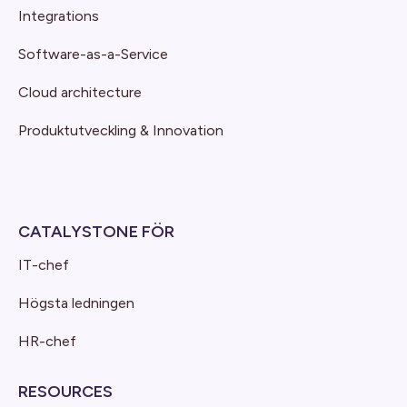
Integrations
Software-as-a-Service
Cloud architecture
Produktutveckling & Innovation
CATALYSTONE FÖR
IT-chef
Högsta ledningen
HR-chef
RESOURCES