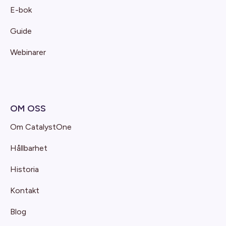
E-bok
Guide
Webinarer
OM OSS
Om CatalystOne
Hållbarhet
Historia
Kontakt
Blog