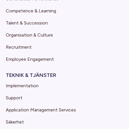
Competence & Learning
Talent & Succession
Organisation & Culture
Recruitment
Employee Engagement
TEKNIK & TJÄNSTER
Implementation
Support
Application Management Services
Säkerhet