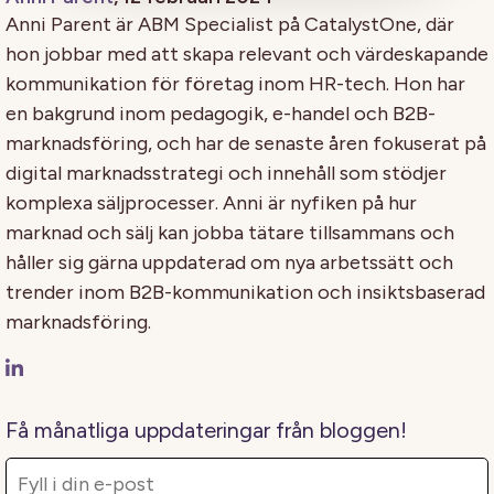
Anni Parent är ABM Specialist på CatalystOne, där
hon jobbar med att skapa relevant och värdeskapande
kommunikation för företag inom HR-tech. Hon har
en bakgrund inom pedagogik, e-handel och B2B-
marknadsföring, och har de senaste åren fokuserat på
digital marknadsstrategi och innehåll som stödjer
komplexa säljprocesser. Anni är nyfiken på hur
marknad och sälj kan jobba tätare tillsammans och
håller sig gärna uppdaterad om nya arbetssätt och
trender inom B2B-kommunikation och insiktsbaserad
marknadsföring.
Få månatliga uppdateringar från bloggen!