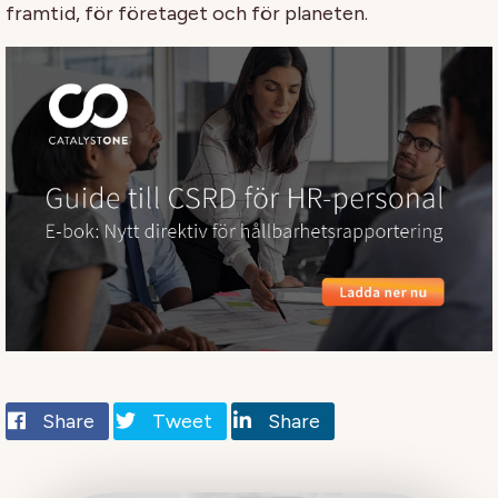
framtid, för företaget och för planeten.
Share
Tweet
Share