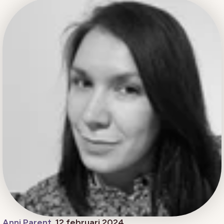
Anni Parent
, 12 februari 2024