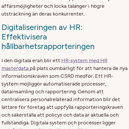
affärsmöjligheter och locka talanger i högre
utsträckning än deras konkurrenter.
Digitaliseringen av HR:
Effektivisera
hållbarhetsrapporteringen
I den digitala eran blir ett
HR-system med HR
masterdata
på plats oumbärligt för att hantera de nya
informationskraven som CSRD medför. Ett HR-
system möjliggör automatiserade processer,
datainsamling och rapportering. Genom att
centralisera personalrelaterad information blir det
lättare för företag att uppfylla rapporteringskraven
och säkerställa att policys och data är aktuella och
fullständiga. Digitala system och processer ligger