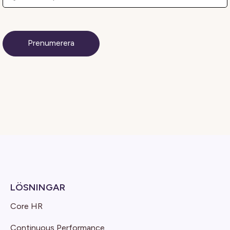
LÖSNINGAR
Core HR
Continuous Performance