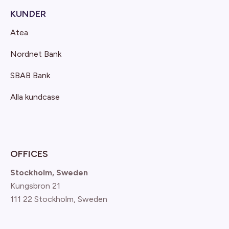
KUNDER
Atea
Nordnet Bank
SBAB Bank
Alla kundcase
OFFICES
Stockholm, Sweden
Kungsbron 21
111 22 Stockholm, Sweden