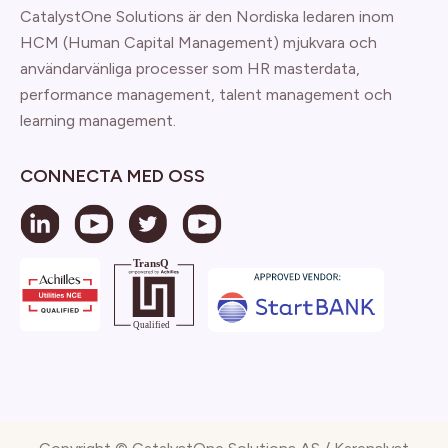
CatalystOne Solutions är den Nordiska ledaren inom
HCM (Human Capital Management) mjukvara och
användarvänliga processer som HR masterdata,
performance management, talent management och
learning management.
CONNECTA MED OSS