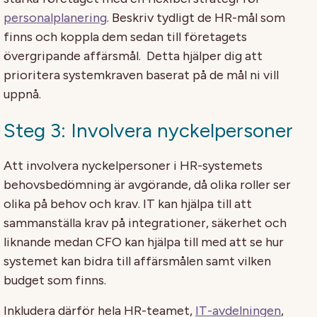
personalplanering
. Beskriv tydligt de HR-mål som
finns och koppla dem sedan till företagets
övergripande affärsmål. Detta hjälper dig att
prioritera systemkraven baserat på de mål ni vill
uppnå.
Steg 3: Involvera nyckelpersoner
Att involvera nyckelpersoner i HR-systemets
behovsbedömning är avgörande, då olika roller ser
olika på behov och krav. IT kan hjälpa till att
sammanställa krav på integrationer, säkerhet och
liknande medan CFO kan hjälpa till med att se hur
systemet kan bidra till affärsmålen samt vilken
budget som finns.
Inkludera därför hela HR-teamet,
IT-avdelningen
,