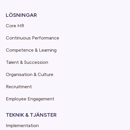
LÖSNINGAR
Core HR
Continuous Performance
Competence & Learning
Talent & Succession
Organisation & Culture
Recruitment
Employee Engagement
TEKNIK & TJÄNSTER
Implementation