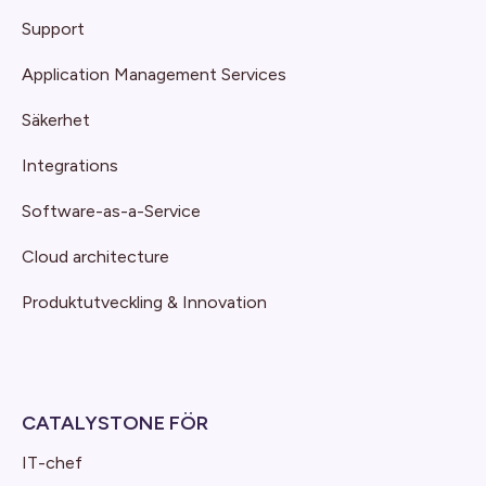
Support
Application Management Services
Säkerhet
Integrations
Software-as-a-Service
Cloud architecture
Produktutveckling & Innovation
CATALYSTONE FÖR
IT-chef