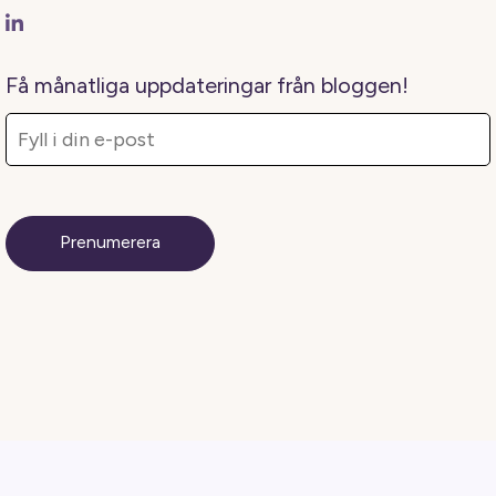
Få månatliga uppdateringar från bloggen!