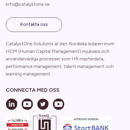
info@catalystone.se
Kontakta oss
CatalystOne Solutions är den Nordiska ledaren inom
HCM (Human Capital Management) mjukvara och
användarvänliga processer som HR masterdata,
performance management, talent management och
learning management.
CONNECTA MED OSS