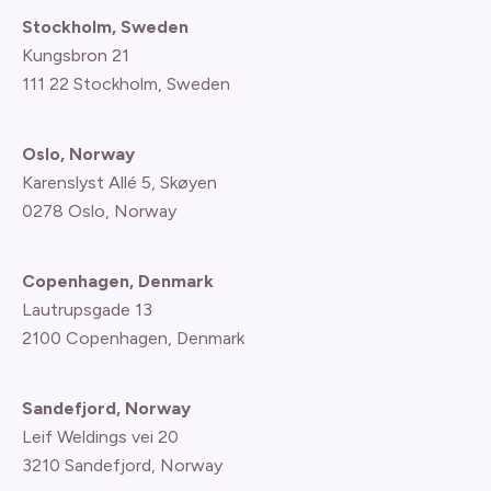
Stockholm, Sweden
Kungsbron 21
111 22 Stockholm, Sweden
Oslo, Norway
Karenslyst Allé 5, Skøyen
0278 Oslo, Norway
Copenhagen, Denmark
Lautrupsgade 13
2100 Copenhagen
, Denmark
Sandefjord, Norway
Leif Weldings vei 20
3210 Sandefjord, Norway