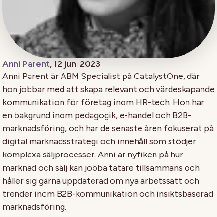
Anni Parent
, 12 juni 2023
Anni Parent är ABM Specialist på CatalystOne, där
hon jobbar med att skapa relevant och värdeskapande
kommunikation för företag inom HR-tech. Hon har
en bakgrund inom pedagogik, e-handel och B2B-
marknadsföring, och har de senaste åren fokuserat på
digital marknadsstrategi och innehåll som stödjer
komplexa säljprocesser. Anni är nyfiken på hur
marknad och sälj kan jobba tätare tillsammans och
håller sig gärna uppdaterad om nya arbetssätt och
trender inom B2B-kommunikation och insiktsbaserad
marknadsföring.