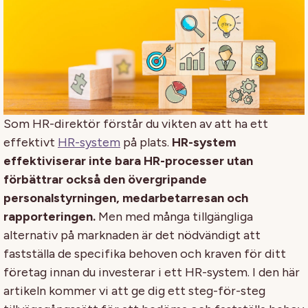
Som HR-direktör förstår du vikten av att ha ett
effektivt
HR-system
på plats.
HR-system
effektiviserar inte bara HR-processer utan
förbättrar också den övergripande
personalstyrningen, medarbetarresan och
rapporteringen.
Men med många tillgängliga
alternativ på marknaden är det nödvändigt att
fastställa de specifika behoven och kraven för ditt
företag innan du investerar i ett HR-system. I den här
artikeln kommer vi att ge dig ett steg-för-steg