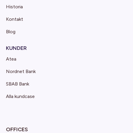
Historia
Kontakt
Blog
KUNDER
Atea
Nordnet Bank
SBAB Bank
Alla kundcase
OFFICES