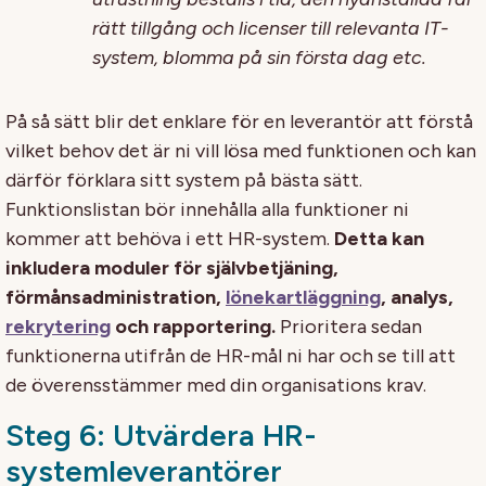
rätt tillgång och licenser till relevanta IT-
system, blomma på sin första dag etc.
På så sätt blir det enklare för en leverantör att förstå
vilket behov det är ni vill lösa med funktionen och kan
därför förklara sitt system på bästa sätt.
Funktionslistan bör innehålla alla funktioner ni
kommer att behöva i ett HR-system.
Detta kan
inkludera moduler för självbetjäning,
förmånsadministration,
lönekartläggning
, analys,
rekrytering
och rapportering.
Prioritera sedan
funktionerna utifrån de HR-mål ni har och se till att
de överensstämmer med din organisations krav.
Steg 6: Utvärdera HR-
systemleverantörer