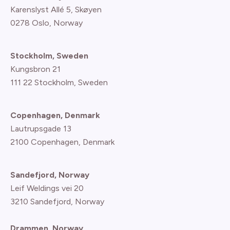
Karenslyst Allé 5, Skøyen
0278 Oslo, Norway
Stockholm, Sweden
Kungsbron 21
111 22 Stockholm, Sweden
Copenhagen, Denmark
Lautrupsgade 13
2100 Copenhagen
, Denmark
Sandefjord, Norway
Leif Weldings vei 20
3210 Sandefjord, Norway
Drammen, Norway