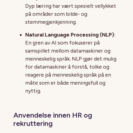
Dyp læring har vært spesielt vellykket
på områder som bilde- og
stemmegjenkjenning.
Natural Language Processing (NLP)
:
En gren av AI som fokuserer på
samspillet mellom datamaskiner og
menneskelig språk. NLP gjør det mulig
for datamaskiner å forstå, tolke og
reagere på menneskelig språk på en
måte som er både meningsfull og
nyttig.
Anvendelse innen HR og
rekruttering