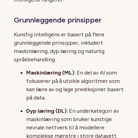
Grunnleggende prinsipper
Kunstig intelligens er basert på flere
grunnleggende prinsipper, inkludert
maskinlæring, dyp læring og naturlig
språkbehandling.
Maskinlæring (ML)
: En del av AI som
fokuserer på å utvikle algoritmer som
kan lære av og lage prediksjoner basert
på data.
Dyp læring (DL)
: En underkategori av
maskinlæring som bruker kunstige
nevrale nettverk til å modellere
komplekse mønstre i store datasett.