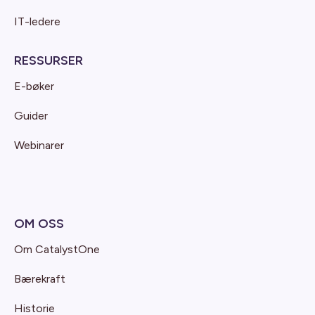
IT-ledere
RESSURSER
E-bøker
Guider
Webinarer
OM OSS
Om CatalystOne
Bærekraft
Historie