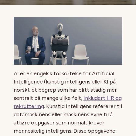
AI er en engelsk forkortelse for Artificial
Intelligence (kunstig intelligens eller KI på
norsk), et begrep som har blitt stadig mer
sentralt på mange ulike felt,
inkludert HR og
rekruttering
. Kunstig intelligens refererer til
datamaskinens eller maskinens evne til å
utføre oppgaver som normalt krever
menneskelig intelligens. Disse oppgavene