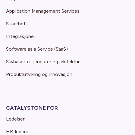
Application Management Services
Sikkerhet
Integrasjoner
Software as a Service (SaaS)
Skybaserte tjenester og arkitektur
Produktutvikling og innovasjon
CATALYSTONE FOR
Ledelsen
HR-ledere