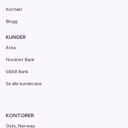
Kontakt
Blogg
KUNDER
Atea
Nordnet Bank
SBAB Bank
Se alle kundecase
KONTORER
Oslo, Norway