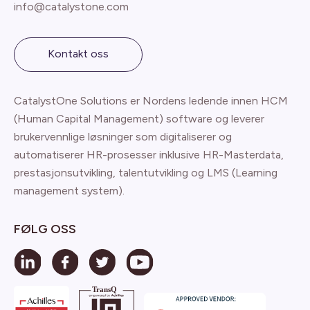
info@catalystone.com
Kontakt oss
CatalystOne Solutions er Nordens ledende innen HCM
(Human Capital Management) software og leverer
brukervennlige løsninger som digitaliserer og
automatiserer HR-prosesser inklusive HR-Masterdata,
prestasjonsutvikling, talentutvikling og LMS (Learning
management system).
FØLG OSS