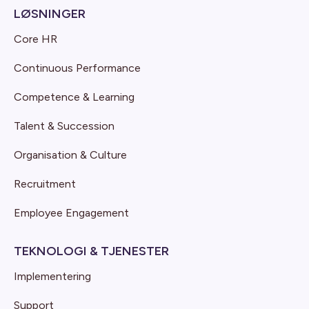
LØSNINGER
Core HR
Continuous Performance
Competence & Learning
Talent & Succession
Organisation & Culture
Recruitment
Employee Engagement
TEKNOLOGI & TJENESTER
Implementering
Support