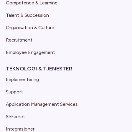
Competence & Learning
Talent & Succession
Organisation & Culture
Recruitment
Employee Engagement
TEKNOLOGI & TJENESTER
Implementering
Support
Application Management Services
Sikkerhet
Integrasjoner