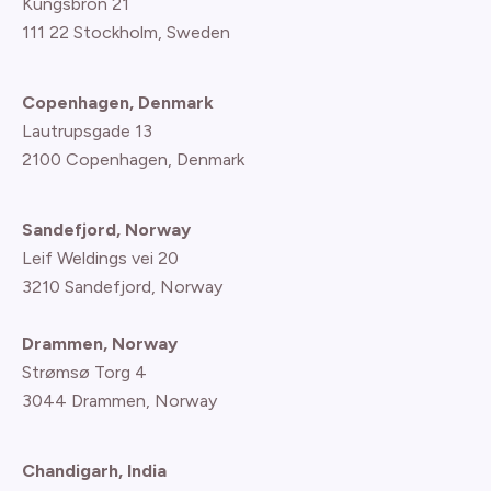
Kungsbron 21
111 22 Stockholm, Sweden
Copenhagen, Denmark
Lautrupsgade 13
2100 Copenhagen
, Denmark
Sandefjord, Norway
Leif Weldings vei 20
3210 Sandefjord, Norway
Drammen, Norway
Strømsø Torg 4
3044 Drammen, Norway
Chandigarh, India