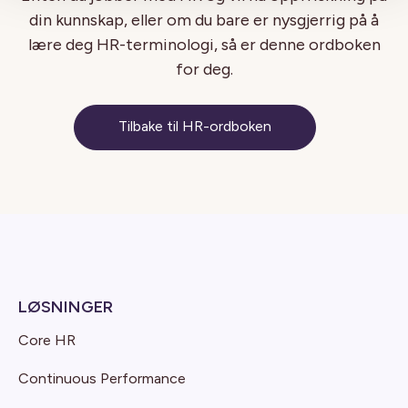
din kunnskap, eller om du bare er nysgjerrig på å
lære deg HR-terminologi, så er denne ordboken
for deg.
Tilbake til HR-ordboken
LØSNINGER
Core HR
Continuous Performance