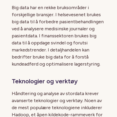
Big data har en rekke bruksområder i
forskjellige bransjer. I helsevesenet brukes
big data til å forbedre pasientbehandlingen
ved å analysere medisinske journaler og
pasientdata. I finanssektoren brukes big
data til å oppdage svindel og forutsi
markedstrender. I detaljhandelen kan
bedrifter bruke big data for å forstå
kundeadferd og optimalisere lagerstyring.
Teknologier og verktøy
Håndtering og analyse av stordata krever
avanserte teknologier og verktøy. Noen av
de mest populære teknologiene inkluderer
Hadoop, et åpen kildekode-rammeverk for