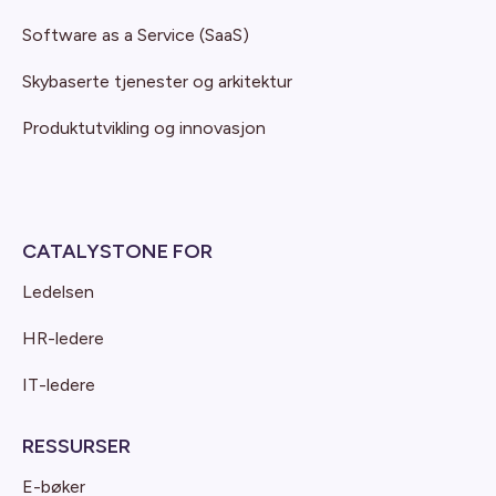
Software as a Service (SaaS)
Skybaserte tjenester og arkitektur
Produktutvikling og innovasjon
CATALYSTONE FOR
Ledelsen
HR-ledere
IT-ledere
RESSURSER
E-bøker