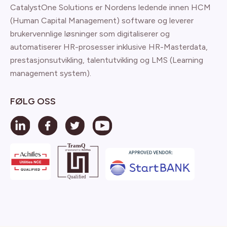
CatalystOne Solutions er Nordens ledende innen HCM
(Human Capital Management) software og leverer
brukervennlige løsninger som digitaliserer og
automatiserer HR-prosesser inklusive HR-Masterdata,
prestasjonsutvikling, talentutvikling og LMS (Learning
management system).
FØLG OSS