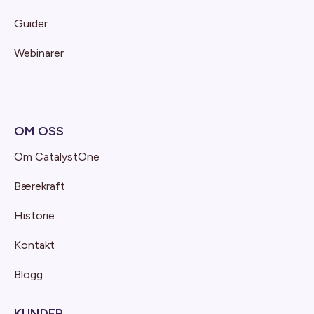
Guider
Webinarer
OM OSS
Om CatalystOne
Bærekraft
Historie
Kontakt
Blogg
KUNDER