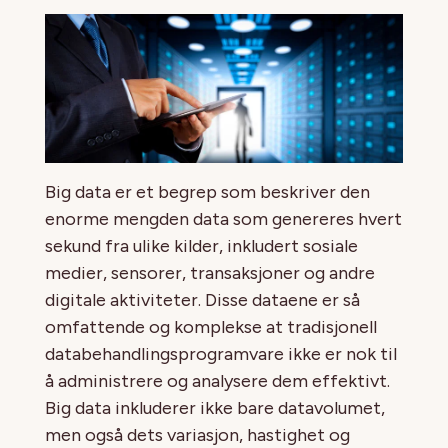
Big data er et begrep som beskriver den
enorme mengden data som genereres hvert
sekund fra ulike kilder, inkludert sosiale
medier, sensorer, transaksjoner og andre
digitale aktiviteter. Disse dataene er så
omfattende og komplekse at tradisjonell
databehandlingsprogramvare ikke er nok til
å administrere og analysere dem effektivt.
Big data inkluderer ikke bare datavolumet,
men også dets variasjon, hastighet og