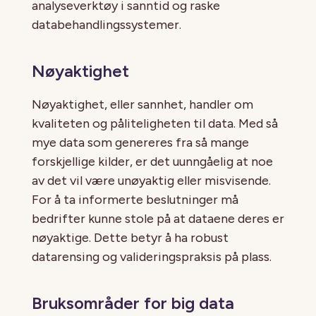
analyseverktøy i sanntid og raske
databehandlingssystemer.
Nøyaktighet
Nøyaktighet, eller sannhet, handler om
kvaliteten og påliteligheten til data. Med så
mye data som genereres fra så mange
forskjellige kilder, er det uunngåelig at noe
av det vil være unøyaktig eller misvisende.
For å ta informerte beslutninger må
bedrifter kunne stole på at dataene deres er
nøyaktige. Dette betyr å ha robust
datarensing og valideringspraksis på plass.
Bruksområder for big data