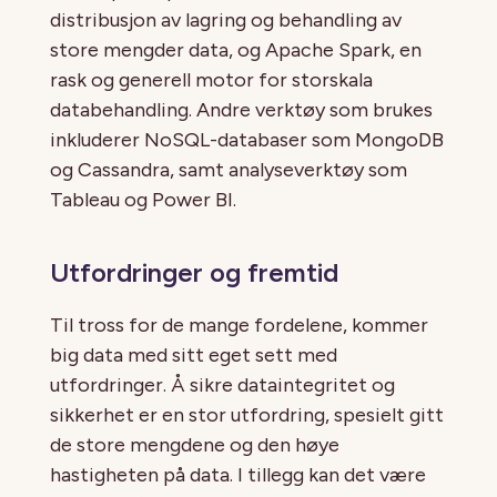
distribusjon av lagring og behandling av
store mengder data, og Apache Spark, en
rask og generell motor for storskala
databehandling. Andre verktøy som brukes
inkluderer NoSQL-databaser som MongoDB
og Cassandra, samt analyseverktøy som
Tableau og Power BI.
Utfordringer og fremtid
Til tross for de mange fordelene, kommer
big data med sitt eget sett med
utfordringer. Å sikre dataintegritet og
sikkerhet er en stor utfordring, spesielt gitt
de store mengdene og den høye
hastigheten på data. I tillegg kan det være