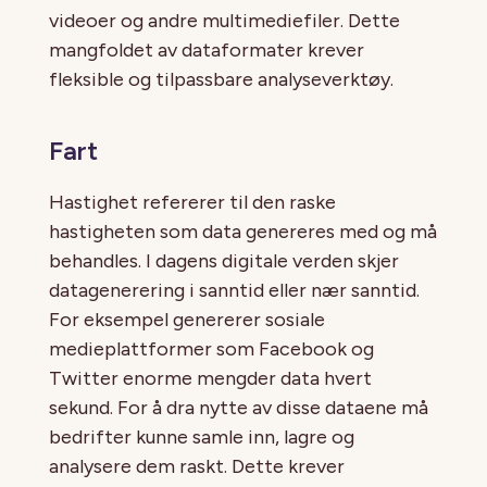
videoer og andre multimediefiler. Dette
mangfoldet av dataformater krever
fleksible og tilpassbare analyseverktøy.
Fart
Hastighet refererer til den raske
hastigheten som data genereres med og må
behandles. I dagens digitale verden skjer
datagenerering i sanntid eller nær sanntid.
For eksempel genererer sosiale
medieplattformer som Facebook og
Twitter enorme mengder data hvert
sekund. For å dra nytte av disse dataene må
bedrifter kunne samle inn, lagre og
analysere dem raskt. Dette krever