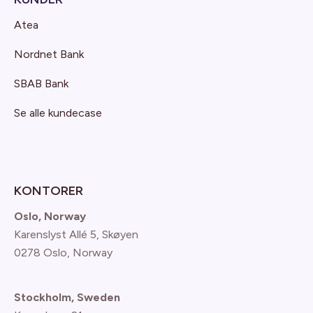
Atea
Nordnet Bank
SBAB Bank
Se alle kundecase
KONTORER
Oslo, Norway
Karenslyst Allé 5, Skøyen
0278 Oslo, Norway
Stockholm, Sweden