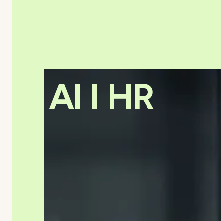
AI I HR