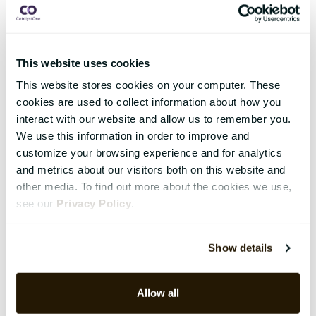
This website uses cookies
This website stores cookies on your computer. These
cookies are used to collect information about how you
interact with our website and allow us to remember you.
We use this information in order to improve and
customize your browsing experience and for analytics
and metrics about our visitors both on this website and
other media. To find out more about the cookies we use,
see our
Privacy Policy
.
Show details
Allow all