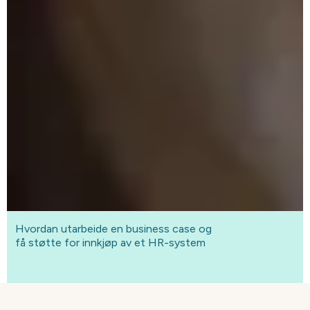
Hvordan utarbeide en business case og
få støtte for innkjøp av et HR-system