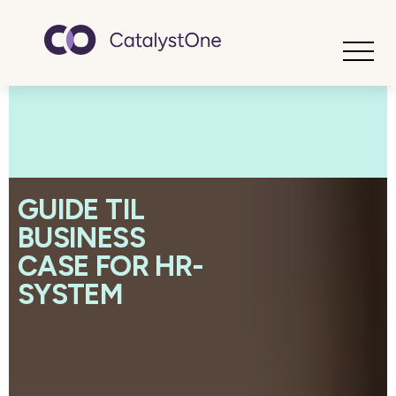
Toggle
GUIDE TIL
BUSINESS
CASE FOR HR-
SYSTEM