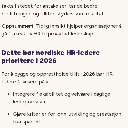
fakta i stedet for antakelser, tar de bedre
beslutninger, og tilliten styrkes som resultat.
Oppsummert
: Tidlig innsikt hjelper organisasjoner å
gå fra reaktiv HR til proaktivt lederskap.
Dette bør nordiske HR-ledere
prioritere i 2026
For å bygge og opprettholde tillit i 2026 bør HR-
ledere fokusere på å:
Integrere fleksibilitet og velvære i daglige
lederpraksiser
Gjøre kriterier for lønn, utvikling og prestasjon
transparente