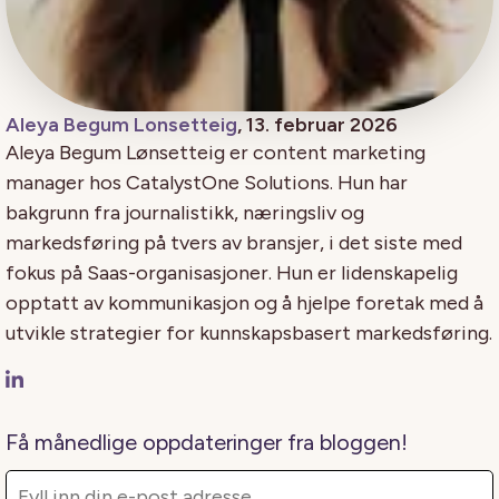
Aleya Begum Lonsetteig
, 13. februar 2026
Aleya Begum Lønsetteig er content marketing
manager hos CatalystOne Solutions. Hun har
bakgrunn fra journalistikk, næringsliv og
markedsføring på tvers av bransjer, i det siste med
fokus på Saas-organisasjoner. Hun er lidenskapelig
opptatt av kommunikasjon og å hjelpe foretak med å
utvikle strategier for kunnskapsbasert markedsføring.
Få månedlige oppdateringer fra bloggen!