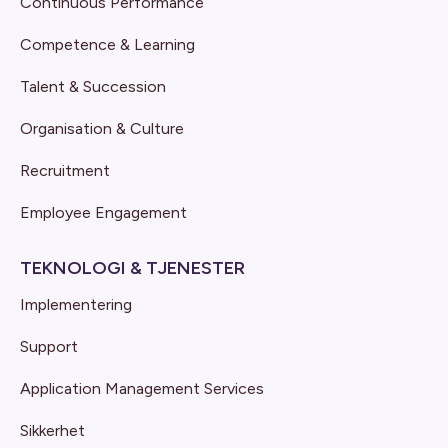
Continuous Performance
Competence & Learning
Talent & Succession
Organisation & Culture
Recruitment
Employee Engagement
TEKNOLOGI & TJENESTER
Implementering
Support
Application Management Services
Sikkerhet