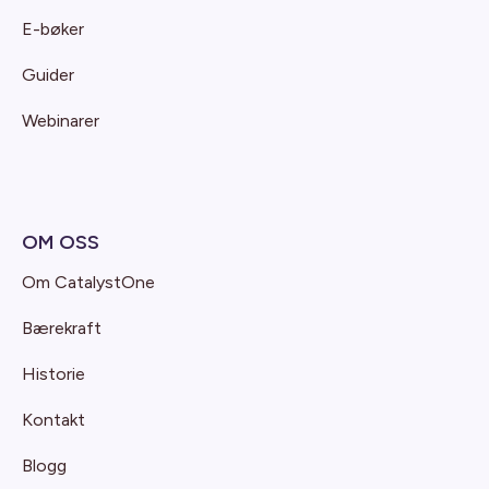
E-bøker
Guider
Webinarer
OM OSS
Om CatalystOne
Bærekraft
Historie
Kontakt
Blogg