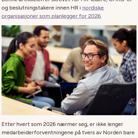
og beslutningstakere innen HR i
nordiske
organisasjoner som planlegger for 2026
.
Etter hvert som 2026 nærmer seg, er ikke lenger
medarbeiderforventningene på tvers av Norden bare