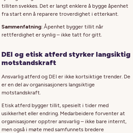
tilliten svekkes. Det er langt enklere å bygge åpenhet
fra start enn å reparere troverdighet i etterkant.
Sammenfatning
: Åpenhet bygger tillit når
rettferdighet er synlig – ikke tatt for gitt.
DEI og etisk atferd styrker langsiktig
motstandskraft
Ansvarlig atferd og DEI er ikke kortsiktige trender. De
er en del av organisasjoners langsiktige
motstandskraft.
Etisk atferd bygger tillit, spesielt i tider med
usikkerhet eller endring. Medarbeidere forventer at
organisasjoner opptrer ansvarlig – ikke bare internt,
men også i møte med samfunnets bredere