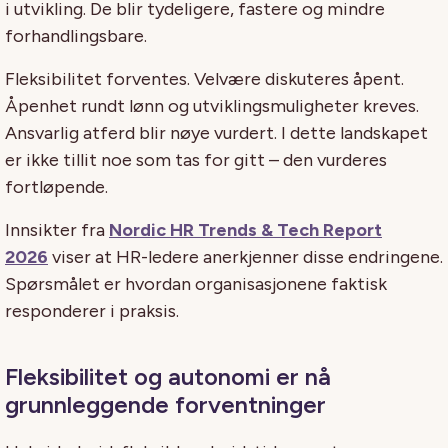
i utvikling. De blir tydeligere, fastere og mindre
forhandlingsbare.
Fleksibilitet forventes. Velvære diskuteres åpent.
Åpenhet rundt lønn og utviklingsmuligheter kreves.
Ansvarlig atferd blir nøye vurdert. I dette landskapet
er ikke tillit noe som tas for gitt – den vurderes
fortløpende.
Innsikter fra
Nordic HR Trends & Tech Report
2026
viser at HR-ledere anerkjenner disse endringene.
Spørsmålet er hvordan organisasjonene faktisk
responderer i praksis.
Fleksibilitet og autonomi er nå
grunnleggende forventninger