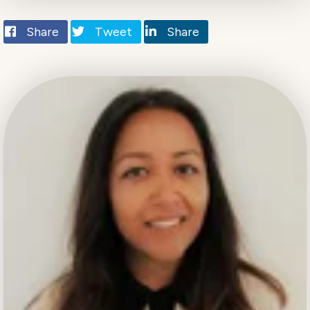
Share
Tweet
Share