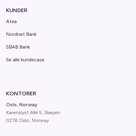
KUNDER
Atea
Nordnet Bank
SBAB Bank
Se alle kundecase
KONTORER
Oslo, Norway
Karenslyst Allé 5, Skøyen
0278 Oslo, Norway