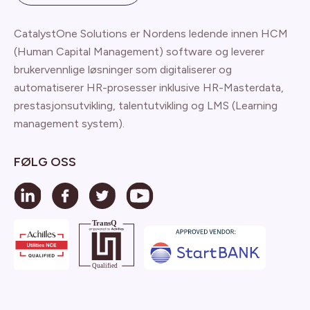
CatalystOne Solutions er Nordens ledende innen HCM
(Human Capital Management) software og leverer
brukervennlige løsninger som digitaliserer og
automatiserer HR-prosesser inklusive HR-Masterdata,
prestasjonsutvikling, talentutvikling og LMS (Learning
management system).
FØLG OSS