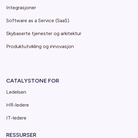
Integrasjoner
Software as a Service (SaaS)
Skybaserte tjenester og arkitektur
Produktutvikling og innovasjon
CATALYSTONE FOR
Ledelsen
HR-ledere
IT-ledere
RESSURSER