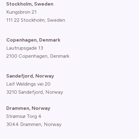
Stockholm, Sweden
Kungsbron 21
111 22 Stockholm, Sweden
Copenhagen, Denmark
Lautrupsgade 13
2100 Copenhagen
, Denmark
Sandefjord, Norway
Leif Weldings vei 20
3210 Sandefjord, Norway
Drammen, Norway
Strømsø Torg 4
3044 Drammen, Norway