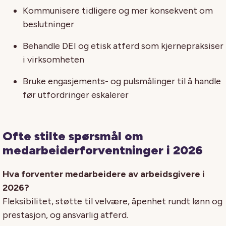
Kommunisere tidligere og mer konsekvent om
beslutninger
Behandle DEI og etisk atferd som kjernepraksiser
i virksomheten
Bruke engasjements- og pulsmålinger til å handle
før utfordringer eskalerer
Ofte stilte spørsmål om
medarbeiderforventninger i 2026
Hva forventer medarbeidere av arbeidsgivere i
2026?
Fleksibilitet, støtte til velvære, åpenhet rundt lønn og
prestasjon, og ansvarlig atferd.