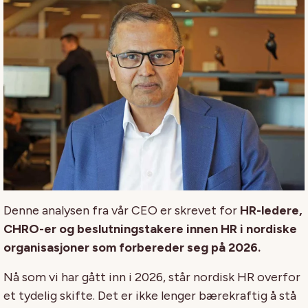
Denne analysen fra vår CEO er skrevet for
HR-ledere,
CHRO-er og beslutningstakere innen HR i nordiske
organisasjoner som forbereder seg på 2026.
Nå som vi har gått inn i 2026, står nordisk HR overfor
et tydelig skifte. Det er ikke lenger bærekraftig å stå