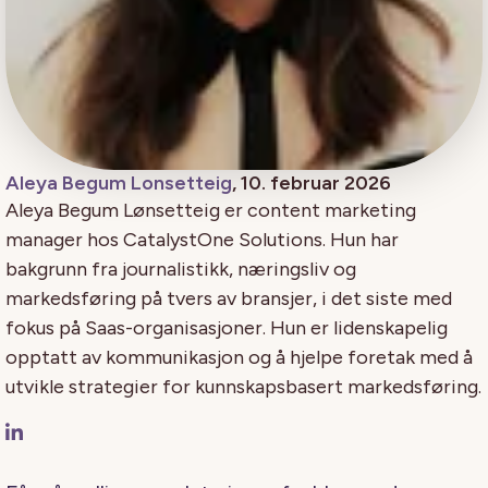
Aleya Begum Lonsetteig
, 10. februar 2026
Aleya Begum Lønsetteig er content marketing
manager hos CatalystOne Solutions. Hun har
bakgrunn fra journalistikk, næringsliv og
markedsføring på tvers av bransjer, i det siste med
fokus på Saas-organisasjoner. Hun er lidenskapelig
opptatt av kommunikasjon og å hjelpe foretak med å
utvikle strategier for kunnskapsbasert markedsføring.