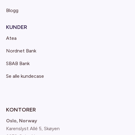
Blogg
KUNDER
Atea
Nordnet Bank
SBAB Bank
Se alle kundecase
KONTORER
Oslo, Norway
Karenslyst Allé 5, Skøyen