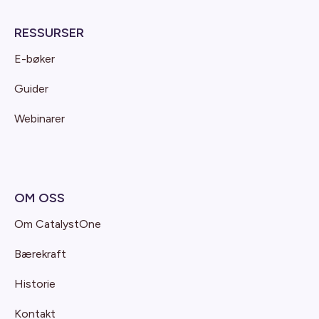
RESSURSER
E-bøker
Guider
Webinarer
OM OSS
Om CatalystOne
Bærekraft
Historie
Kontakt