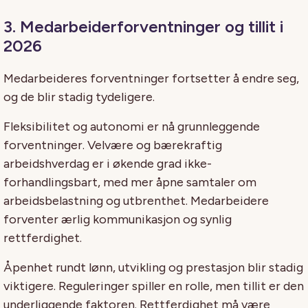
3. Medarbeiderforventninger og tillit i
2026
Medarbeideres forventninger fortsetter å endre seg,
og de blir stadig tydeligere.
Fleksibilitet og autonomi er nå grunnleggende
forventninger. Velvære og bærekraftig
arbeidshverdag er i økende grad ikke-
forhandlingsbart, med mer åpne samtaler om
arbeidsbelastning og utbrenthet. Medarbeidere
forventer ærlig kommunikasjon og synlig
rettferdighet.
Åpenhet rundt lønn, utvikling og prestasjon blir stadig
viktigere. Reguleringer spiller en rolle, men tillit er den
underliggende faktoren. Rettferdighet må være