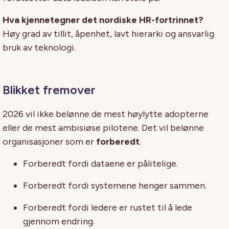
Hva kjennetegner det nordiske HR-fortrinnet?
Høy grad av tillit, åpenhet, lavt hierarki og ansvarlig
bruk av teknologi.
Blikket fremover
2026 vil ikke belønne de mest høylytte adopterne
eller de mest ambisiøse pilotene. Det vil belønne
organisasjoner som er
forberedt
.
Forberedt fordi dataene er pålitelige.
Forberedt fordi systemene henger sammen.
Forberedt fordi ledere er rustet til å lede
gjennom endring.