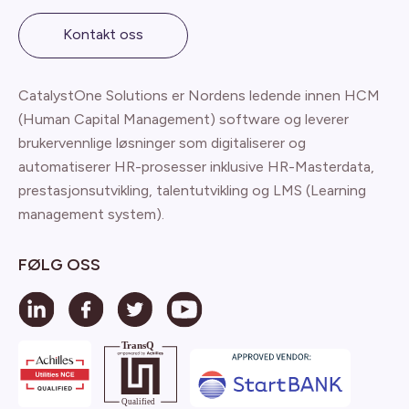
Kontakt oss
CatalystOne Solutions er Nordens ledende innen HCM
(Human Capital Management) software og leverer
brukervennlige løsninger som digitaliserer og
automatiserer HR-prosesser inklusive HR-Masterdata,
prestasjonsutvikling, talentutvikling og LMS (Learning
management system).
FØLG OSS