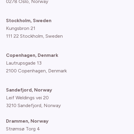
0278 Oslo, Norway
Stockholm, Sweden
Kungsbron 21
111 22 Stockholm, Sweden
Copenhagen, Denmark
Lautrupsgade 13
2100 Copenhagen
, Denmark
Sandefjord, Norway
Leif Weldings vei 20
3210 Sandefjord, Norway
Drammen, Norway
Strømsø Torg 4