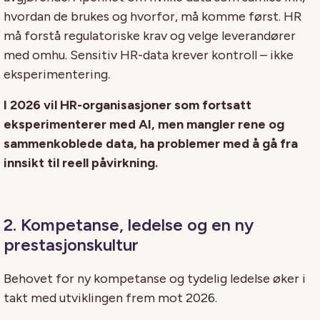
hvordan de brukes og hvorfor, må komme først. HR
må forstå regulatoriske krav og velge leverandører
med omhu. Sensitiv HR-data krever kontroll – ikke
eksperimentering.
I 2026 vil HR-organisasjoner som fortsatt
eksperimenterer med AI, men mangler rene og
sammenkoblede data, ha problemer med å gå fra
innsikt til reell påvirkning.
2. Kompetanse, ledelse og en ny
prestasjonskultur
Behovet for ny kompetanse og tydelig ledelse øker i
takt med utviklingen frem mot 2026.