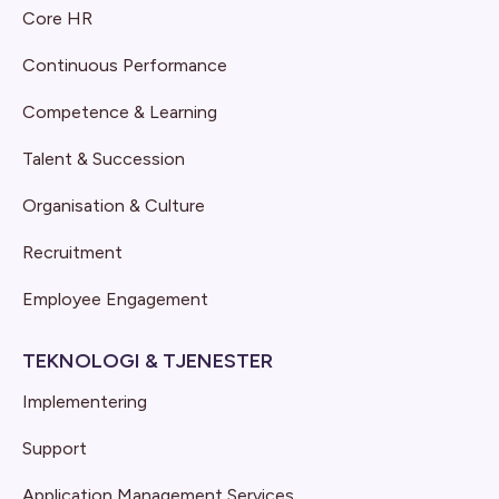
Core HR
Continuous Performance
Competence & Learning
Talent & Succession
Organisation & Culture
Recruitment
Employee Engagement
TEKNOLOGI & TJENESTER
Implementering
Support
Application Management Services