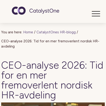
Toggle
You are here:
Home
/
CatalystOnes HR-blogg
/
CEO-analyse 2026: Tid for en mer fremoverlent nordisk HR-
avdeling
CEO-analyse 2026: Tid
for en mer
fremoverlent nordisk
HR-avdeling