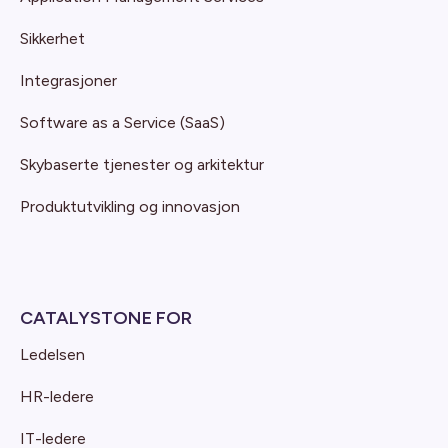
Sikkerhet
Integrasjoner
Software as a Service (SaaS)
Skybaserte tjenester og arkitektur
Produktutvikling og innovasjon
CATALYSTONE FOR
Ledelsen
HR-ledere
IT-ledere