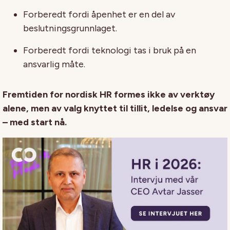
Forberedt fordi åpenhet er en del av
beslutningsgrunnlaget.
Forberedt fordi teknologi tas i bruk på en
ansvarlig måte.
Fremtiden for nordisk HR formes ikke av verktøy
alene, men av valg knyttet til tillit, ledelse og ansvar
– med start nå.