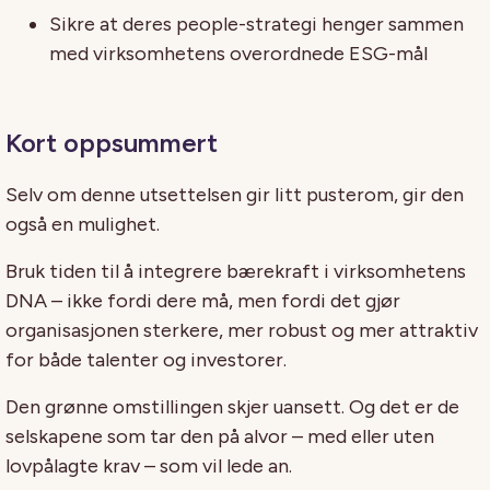
Sikre at deres people-strategi henger sammen
med virksomhetens overordnede ESG-mål
Kort oppsummert
Selv om denne utsettelsen gir litt pusterom, gir den
også en mulighet.
Bruk tiden til å integrere bærekraft i virksomhetens
DNA – ikke fordi dere må, men fordi det gjør
organisasjonen sterkere, mer robust og mer attraktiv
for både talenter og investorer.
Den grønne omstillingen skjer uansett. Og det er de
selskapene som tar den på alvor – med eller uten
lovpålagte krav – som vil lede an.