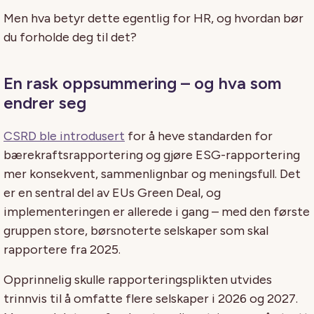
Men hva betyr dette egentlig for HR, og hvordan bør
du forholde deg til det?
En rask oppsummering – og hva som
endrer seg
CSRD ble introdusert
for å heve standarden for
bærekraftsrapportering og gjøre ESG-rapportering
mer konsekvent, sammenlignbar og meningsfull. Det
er en sentral del av EUs Green Deal, og
implementeringen er allerede i gang – med den første
gruppen store, børsnoterte selskaper som skal
rapportere fra 2025.
Opprinnelig skulle rapporteringsplikten utvides
trinnvis til å omfatte flere selskaper i 2026 og 2027.