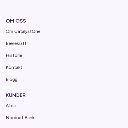
OM OSS
Om CatalystOne
Bærekraft
Historie
Kontakt
Blogg
KUNDER
Atea
Nordnet Bank