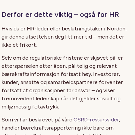
Derfor er dette viktig – også for HR
Hvis du er HR-leder eller beslutningstaker i Norden,
gir denne utsettelsen deg litt mer tid – men det er
ikke et frikort.
Selv om de regulatoriske fristene er skjøvet på, er
etterspørselen etter åpen, pålitelig og relevant
bærekraftsinformasjon fortsatt høy. Investorer,
kunder, ansatte og samarbeidspartnere forventer
fortsatt at organisasjoner tar ansvar – og viser
fremoverlent lederskap når det gjelder sosialt og
miljømessig fotavtrykk.
Som vi har beskrevet på våre
CSRD-ressurssider
,
handler bærekraftsrapportering ikke bare om