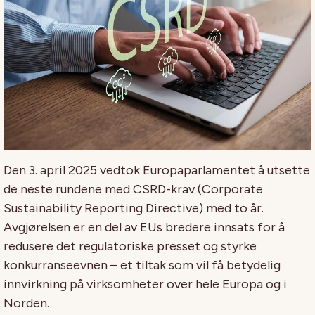
Den 3. april 2025 vedtok Europaparlamentet å utsette
de neste rundene med CSRD-krav (Corporate
Sustainability Reporting Directive) med to år.
Avgjørelsen er en del av EUs bredere innsats for å
redusere det regulatoriske presset og styrke
konkurranseevnen – et tiltak som vil få betydelig
innvirkning på virksomheter over hele Europa og i
Norden.