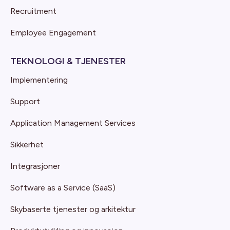
Recruitment
Employee Engagement
TEKNOLOGI & TJENESTER
Implementering
Support
Application Management Services
Sikkerhet
Integrasjoner
Software as a Service (SaaS)
Skybaserte tjenester og arkitektur