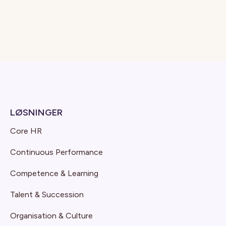
LØSNINGER
Core HR
Continuous Performance
Competence & Learning
Talent & Succession
Organisation & Culture