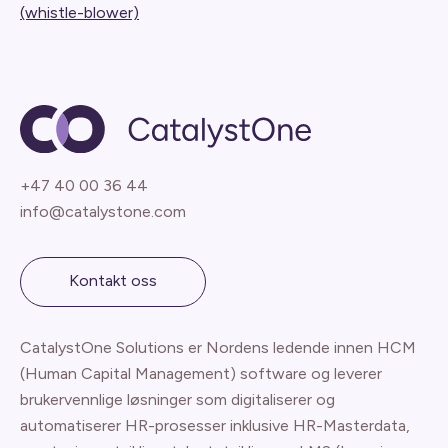
(whistle-blower)
+47 40 00 36 44
info@catalystone.com
Kontakt oss
CatalystOne Solutions er Nordens ledende innen HCM
(Human Capital Management) software og leverer
brukervennlige løsninger som digitaliserer og
automatiserer HR-prosesser inklusive HR-Masterdata,