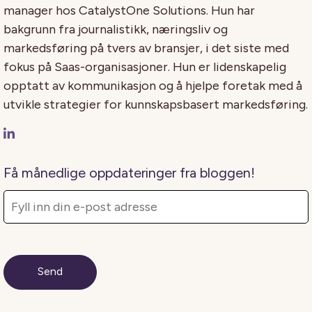
manager hos CatalystOne Solutions. Hun har
bakgrunn fra journalistikk, næringsliv og
markedsføring på tvers av bransjer, i det siste med
fokus på Saas-organisasjoner. Hun er lidenskapelig
opptatt av kommunikasjon og å hjelpe foretak med å
utvikle strategier for kunnskapsbasert markedsføring.
Få månedlige oppdateringer fra bloggen!