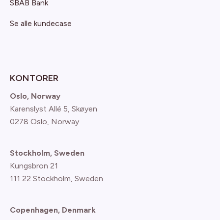
SBAB Bank
Se alle kundecase
KONTORER
Oslo, Norway
Karenslyst Allé 5, Skøyen
0278 Oslo, Norway
Stockholm, Sweden
Kungsbron 21
111 22 Stockholm, Sweden
Copenhagen, Denmark