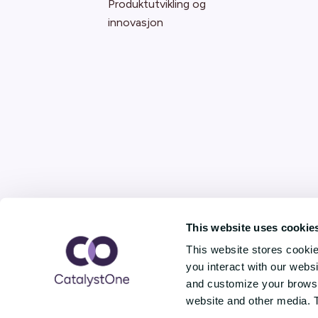
Produktutvikling og
innovasjon
This website uses cookie
This website stores cooki
you interact with our webs
and customize your browsin
website and other media. 