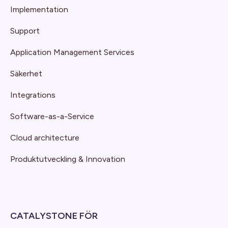
Implementation
Support
Application Management Services
Säkerhet
Integrations
Software-as-a-Service
Cloud architecture
Produktutveckling & Innovation
CATALYSTONE FÖR