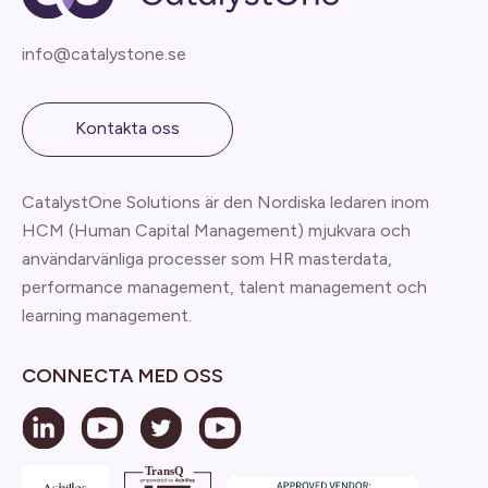
info@catalystone.se
Kontakta oss
CatalystOne Solutions är den Nordiska ledaren inom
HCM (Human Capital Management) mjukvara och
användarvänliga processer som HR masterdata,
performance management, talent management och
learning management.
CONNECTA MED OSS