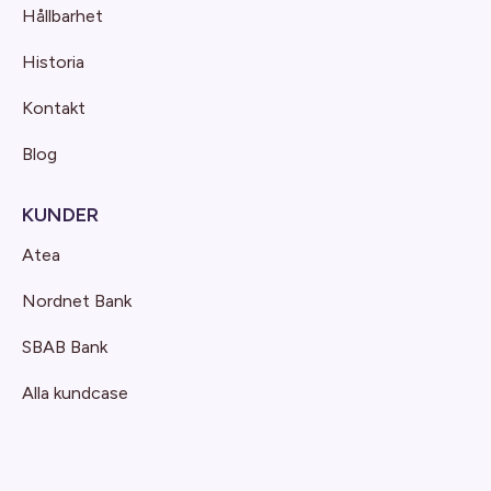
Hållbarhet
Historia
Kontakt
Blog
KUNDER
Atea
Nordnet Bank
SBAB Bank
Alla kundcase