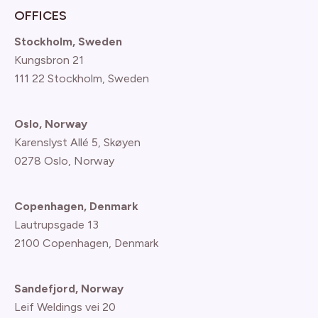
OFFICES
Stockholm, Sweden
Kungsbron 21
111 22 Stockholm, Sweden
Oslo, Norway
Karenslyst Allé 5, Skøyen
0278 Oslo, Norway
Copenhagen, Denmark
Lautrupsgade 13
2100 Copenhagen
, Denmark
Sandefjord, Norway
Leif Weldings vei 20