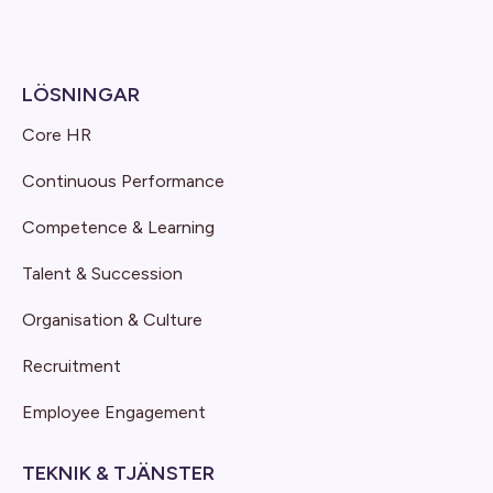
LÖSNINGAR
Core HR
Continuous Performance
Competence & Learning
Talent & Succession
Organisation & Culture
Recruitment
Employee Engagement
TEKNIK & TJÄNSTER