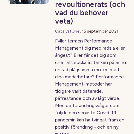
revoultionerats (och
vad du behöver
veta)
CatalystOne
,
15 september 2021
Fyller termen Performance
Management dig med rädsla eller
ångest? Eller får det dig som
chef att sucka åt tanken på ännu
en rad plågsamma möten med
dina medarbetare? Performance
Management-metoder har
tidigare varit daterade,
påfrestande och av lågt värde.
Men de förändringsvågor som
följde den senaste Covid-19-
pandemin kan ha tvingat fram en
positiv förändring - och en ny