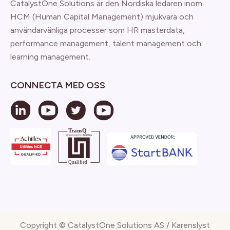
CatalystOne Solutions är den Nordiska ledaren inom
HCM (Human Capital Management) mjukvara och
användarvänliga processer som HR masterdata,
performance management, talent management och
learning management.
CONNECTA MED OSS
Copyright © CatalystOne Solutions AS / Karenslyst