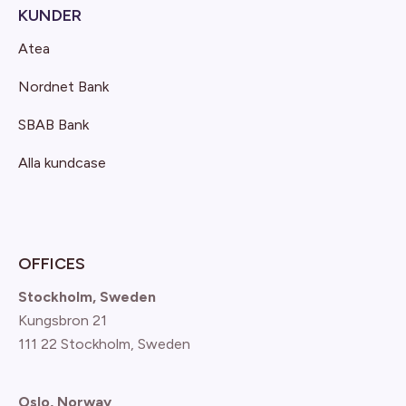
KUNDER
Atea
Nordnet Bank
SBAB Bank
Alla kundcase
OFFICES
Stockholm, Sweden
Kungsbron 21
111 22 Stockholm, Sweden
Oslo, Norway