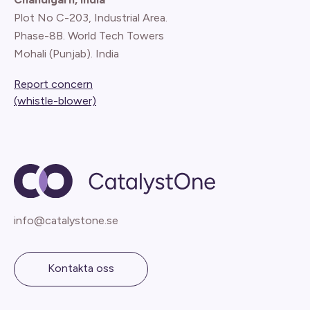
Plot No C-203, Industrial Area.
Phase-8B. World Tech Towers
Mohali (Punjab). India
Report concern
(whistle-blower)
info@catalystone.se
Kontakta oss