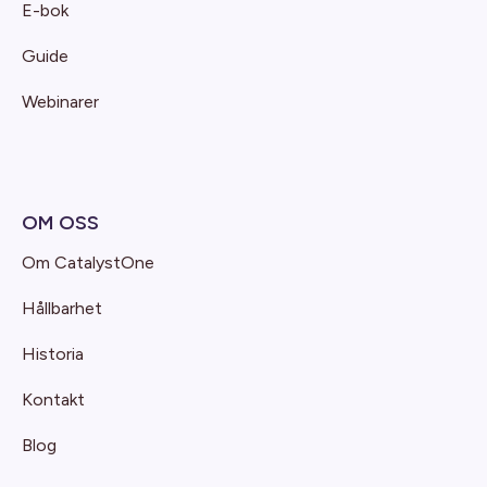
E-bok
Guide
Webinarer
OM OSS
Om CatalystOne
Hållbarhet
Historia
Kontakt
Blog