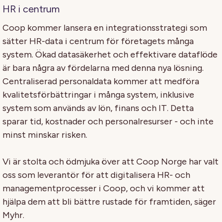
HR i centrum
Coop kommer lansera en integrationsstrategi som
sätter HR-data i centrum för företagets många
system. Ökad datasäkerhet och effektivare dataflöde
är bara några av fördelarna med denna nya lösning.
Centraliserad personaldata kommer att medföra
kvalitetsförbättringar i många system, inklusive
system som används av lön, finans och IT. Detta
sparar tid, kostnader och personalresurser - och inte
minst minskar risken.
Vi är stolta och ödmjuka över att Coop Norge har valt
oss som leverantör för att digitalisera HR- och
managementprocesser i Coop, och vi kommer att
hjälpa dem att bli bättre rustade för framtiden, säger
Myhr.