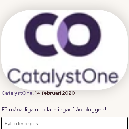
CatalystOne
, 14 februari 2020
Få månatliga uppdateringar från bloggen!