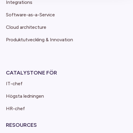
Integrations
Software-as-a-Service
Cloud architecture
Produktutveckling & Innovation
CATALYSTONE FÖR
IT-chef
Högsta ledningen
HR-chef
RESOURCES