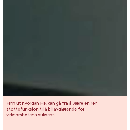
Finn ut hvordan HR kan gå fra å være en ren
støttefunksjon til å bli avgjørende for
virksomhetens suksess.