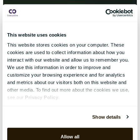
This website uses cookies
This website stores cookies on your computer. These
cookies are used to collect information about how you
interact with our website and allow us to remember you.
We use this information in order to improve and
customize your browsing experience and for analytics
and metrics about our visitors both on this website and
other media. To find out more about the cookies we use,
see our
Privacy Policy
.
Show details
Allow all