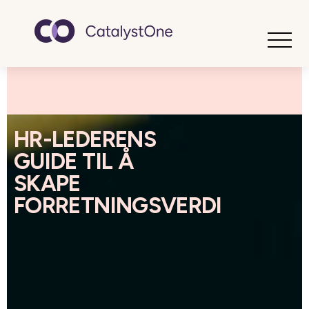
Toggle
HR-LEDERENS
GUIDE TIL Å
SKAPE
FORRETNINGSVERDI