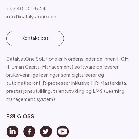
+47 40 00 36 44
info@catalystone.com
Kontakt oss
CatalystOne Solutions er Nordens ledende innen HCM
(Human Capital Management) software og leverer
brukervennlige løsninger som digitaliserer og
automatiserer HR-prosesser inklusive HR-Masterdata,
prestasjonsutvikling, talentutvikling og LMS (Learning
management system).
FØLG OSS