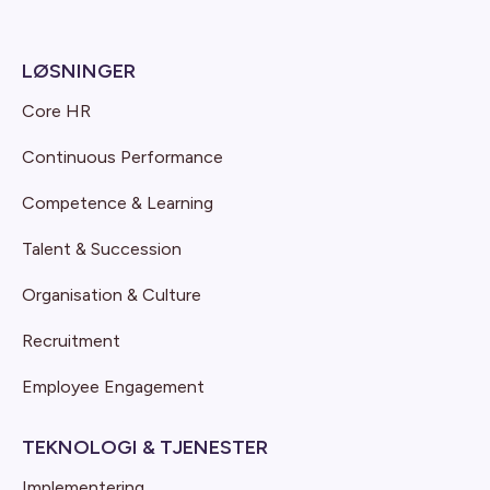
LØSNINGER
Core HR
Continuous Performance
Competence & Learning
Talent & Succession
Organisation & Culture
Recruitment
Employee Engagement
TEKNOLOGI & TJENESTER
Implementering