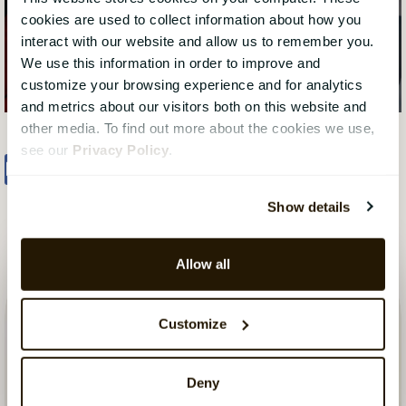
cookies are used to collect information about how you
interact with our website and allow us to remember you.
We use this information in order to improve and
customize your browsing experience and for analytics
and metrics about our visitors both on this website and
other media. To find out more about the cookies we use,
see our
Privacy Policy
.
Share
Tweet
Share
Show details
Allow all
Customize
Deny