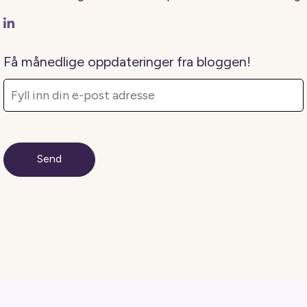
Få månedlige oppdateringer fra bloggen!