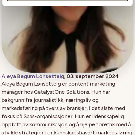
Aleya Begum Lonsetteig
, 03. september 2024
Aleya Begum Lønsetteig er content marketing
manager hos CatalystOne Solutions. Hun har
bakgrunn fra journalistikk, næringsliv og
markedsføring på tvers av bransjer, i det siste med
fokus på Saas-organisasjoner. Hun er lidenskapelig
opptatt av kommunikasjon og å hjelpe foretak med å
utvikle strategier for kunnskapsbasert markedsføring.