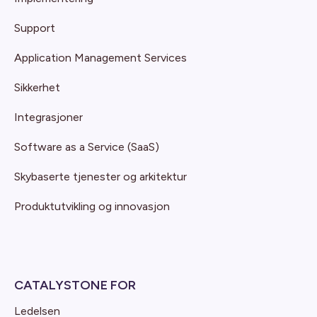
Support
Application Management Services
Sikkerhet
Integrasjoner
Software as a Service (SaaS)
Skybaserte tjenester og arkitektur
Produktutvikling og innovasjon
CATALYSTONE FOR
Ledelsen