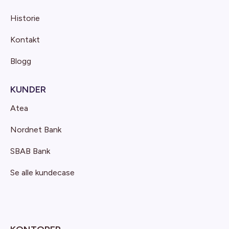
Historie
Kontakt
Blogg
KUNDER
Atea
Nordnet Bank
SBAB Bank
Se alle kundecase