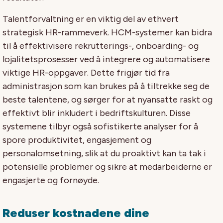
Talentforvaltning er en viktig del av ethvert
strategisk HR-rammeverk. HCM-systemer kan bidra
til å effektivisere rekrutterings-, onboarding- og
lojalitetsprosesser ved å integrere og automatisere
viktige HR-oppgaver. Dette frigjør tid fra
administrasjon som kan brukes på å tiltrekke seg de
beste talentene, og sørger for at nyansatte raskt og
effektivt blir inkludert i bedriftskulturen. Disse
systemene tilbyr også sofistikerte analyser for å
spore produktivitet, engasjement og
personalomsetning, slik at du proaktivt kan ta tak i
potensielle problemer og sikre at medarbeiderne er
engasjerte og fornøyde.
Reduser kostnadene dine