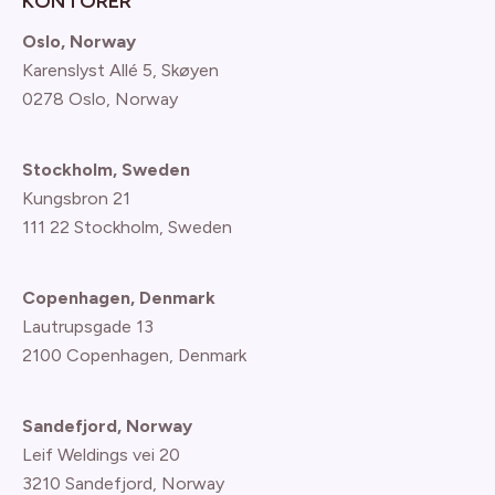
KONTORER
Oslo, Norway
Karenslyst Allé 5, Skøyen
0278 Oslo, Norway
Stockholm, Sweden
Kungsbron 21
111 22 Stockholm, Sweden
Copenhagen, Denmark
Lautrupsgade 13
2100 Copenhagen
, Denmark
Sandefjord, Norway
Leif Weldings vei 20
3210 Sandefjord, Norway