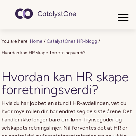
Toggle
You are here:
Home
/
CatalystOnes HR-blogg
/
Hvordan kan HR skape forretningsverdi?
Hvordan kan HR skape
forretningsverdi?
Hvis du har jobbet en stund i HR-avdelingen, vet du
hvor mye rollen din har endret seg de siste årene. Det
handler ikke lenger bare om lønn, frynsegoder og
selskapets retningslinjer. Nå forventes det at HR er