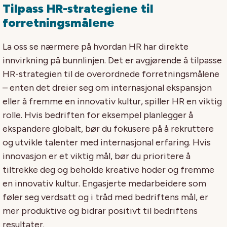
Tilpass HR-strategiene til
forretningsmålene
La oss se nærmere på hvordan HR har direkte
innvirkning på bunnlinjen. Det er avgjørende å tilpasse
HR-strategien til de overordnede forretningsmålene
– enten det dreier seg om internasjonal ekspansjon
eller å fremme en innovativ kultur, spiller HR en viktig
rolle. Hvis bedriften for eksempel planlegger å
ekspandere globalt, bør du fokusere på å rekruttere
og utvikle talenter med internasjonal erfaring. Hvis
innovasjon er et viktig mål, bør du prioritere å
tiltrekke deg og beholde kreative hoder og fremme
en innovativ kultur. Engasjerte medarbeidere som
føler seg verdsatt og i tråd med bedriftens mål, er
mer produktive og bidrar positivt til bedriftens
resultater.