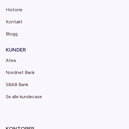
Historie
Kontakt
Blogg
KUNDER
Atea
Nordnet Bank
SBAB Bank
Se alle kundecase
KONTORER