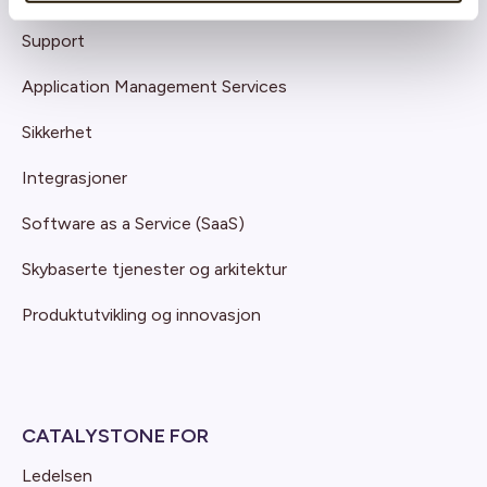
Support
Application Management Services
Sikkerhet
Integrasjoner
Software as a Service (SaaS)
Skybaserte tjenester og arkitektur
Produktutvikling og innovasjon
CATALYSTONE FOR
Ledelsen