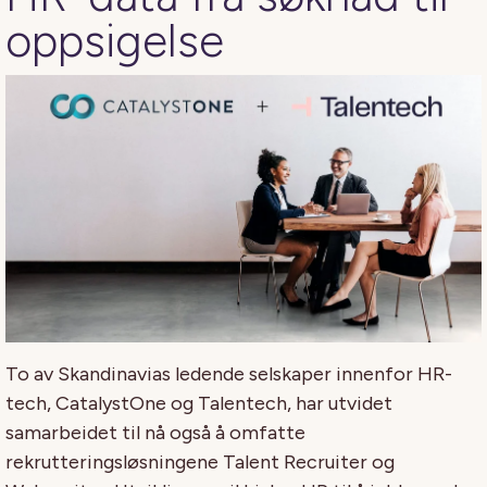
oppsigelse
To av Skandinavias ledende selskaper innenfor HR-
tech, CatalystOne og Talentech, har utvidet
samarbeidet til nå også å omfatte
rekrutteringsløsningene Talent Recruiter og