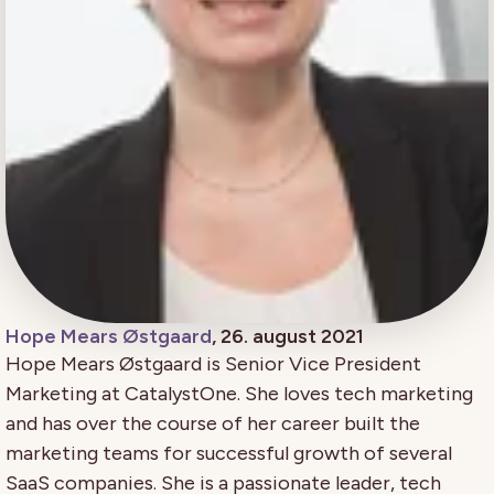
Hope Mears Østgaard
, 26. august 2021
Hope Mears Østgaard is Senior Vice President
Marketing at CatalystOne. She loves tech marketing
and has over the course of her career built the
marketing teams for successful growth of several
SaaS companies. She is a passionate leader, tech