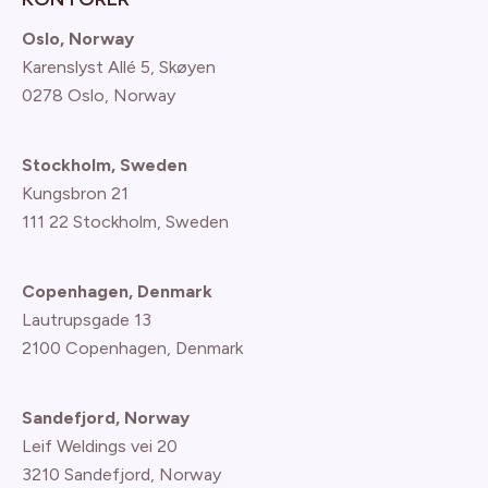
Oslo, Norway
Karenslyst Allé 5, Skøyen
0278 Oslo, Norway
Stockholm, Sweden
Kungsbron 21
111 22 Stockholm, Sweden
Copenhagen, Denmark
Lautrupsgade 13
2100 Copenhagen
, Denmark
Sandefjord, Norway
Leif Weldings vei 20
3210 Sandefjord, Norway