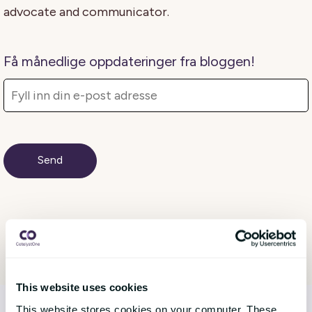
advocate and communicator.
Få månedlige oppdateringer fra bloggen!
This website uses cookies
This website stores cookies on your computer. These